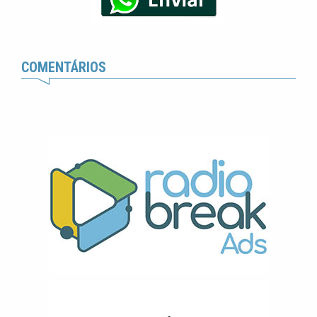
COMENTÁRIOS