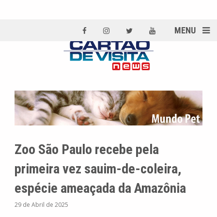
MENU
Zoo São Paulo recebe pela
primeira vez sauim-de-coleira,
espécie ameaçada da Amazônia
29 de Abril de 2025