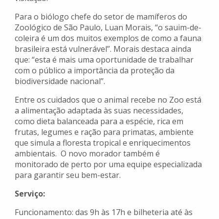
Para o biólogo chefe do setor de mamíferos do
Zoológico de São Paulo, Luan Morais, “o sauim-de-
coleira é um dos muitos exemplos de como a fauna
brasileira está vulnerável”. Morais destaca ainda
que: “esta é mais uma oportunidade de trabalhar
com o público a importância da proteção da
biodiversidade nacional”.
Entre os cuidados que o animal recebe no Zoo está
a alimentação adaptada às suas necessidades,
como dieta balanceada para a espécie, rica em
frutas, legumes e ração para primatas, ambiente
que simula a floresta tropical e enriquecimentos
ambientais. O novo morador também é
monitorado de perto por uma equipe especializada
para garantir seu bem-estar.
Serviço:
Funcionamento: das 9h às 17h e bilheteria até às