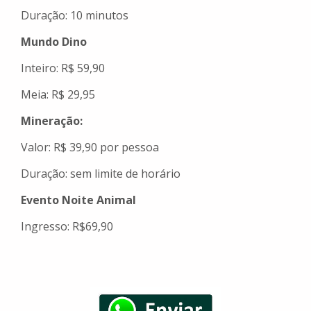
Duração: 10 minutos
Mundo Dino
Inteiro: R$ 59,90
Meia: R$ 29,95
Mineração:
Valor: R$ 39,90 por pessoa
Duração: sem limite de horário
Evento Noite Animal
Ingresso: R$69,90