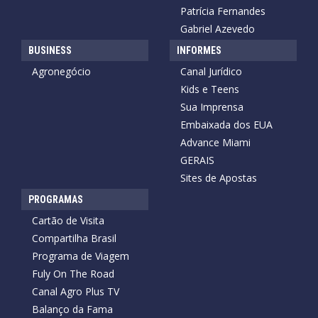
Patrícia Fernandes
Gabriel Azevedo
BUSINESS
INFORMES
Agronegócio
Canal Jurídico
Kids e Teens
Sua Imprensa
Embaixada dos EUA
Advance Miami
GERAIS
Sites de Apostas
PROGRAMAS
Cartão de Visita
Compartilha Brasil
Programa de Viagem
Fuly On The Road
Canal Agro Plus TV
Balanço da Fama