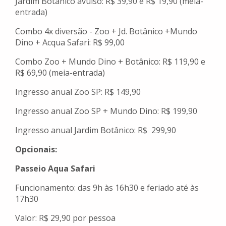
Jardim Botânico avulso: R$ 39,90 e R$ 19,90 (meia-
entrada)
Combo 4x diversão - Zoo + Jd. Botânico +Mundo
Dino + Acqua Safari: R$ 99,00
Combo Zoo + Mundo Dino + Botânico: R$ 119,90 e
R$ 69,90 (meia-entrada)
Ingresso anual Zoo SP: R$ 149,90
Ingresso anual Zoo SP + Mundo Dino: R$ 199,90
Ingresso anual Jardim Botânico: R$ 299,90
Opcionais:
Passeio Aqua Safari
Funcionamento: das 9h às 16h30 e feriado até às
17h30
Valor: R$ 29,90 por pessoa