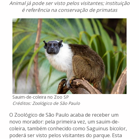
Animal já pode ser visto pelos visitantes; instituição
é referência na conservação de primatas
Sauim-de-coleira no Zoo SP
Créditos: Zoológico de São Paulo
O Zoológico de São Paulo acaba de receber um
novo morador: pela primeira vez, um sauim-de-
coleira, também conhecido como Saguinus bicolor,
poderá ser visto pelos visitantes do parque. Esta