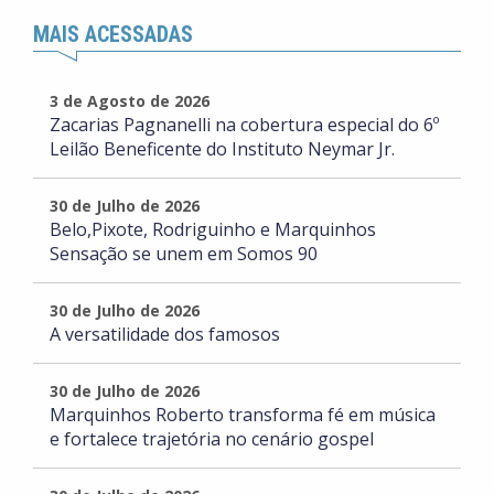
MAIS ACESSADAS
3 de Agosto de 2026
Zacarias Pagnanelli na cobertura especial do 6º
Leilão Beneficente do Instituto Neymar Jr.
30 de Julho de 2026
Belo,Pixote, Rodriguinho e Marquinhos
Sensação se unem em Somos 90
30 de Julho de 2026
A versatilidade dos famosos
30 de Julho de 2026
Marquinhos Roberto transforma fé em música
e fortalece trajetória no cenário gospel