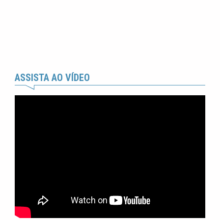
ASSISTA AO VÍDEO