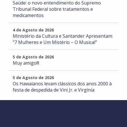
Saúde: o novo entendimento do Supremo
Tribunal Federal sobre tratamentos e
medicamentos
4 de Agosto de 2026
Ministério da Cultura e Santander Apresentam:
"7 Mulheres e Um Mistério – O Musical"
5 de Agosto de 2026
Muy amigo!!!
5 de Agosto de 2026
Os Hawaianos levam clássicos dos anos 2000 à
festa de despedida de Vini Jr. e Virgínia