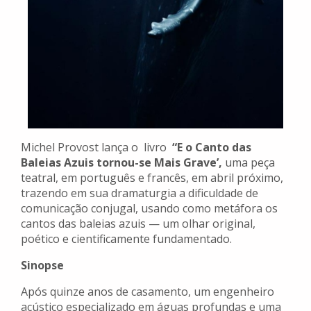
Michel Provost lança o livro
“E o Canto das
Baleias Azuis tornou-se Mais Grave’,
uma peça
teatral, em português e francês, em abril próximo,
trazendo em sua dramaturgia a dificuldade de
comunicação conjugal, usando como metáfora os
cantos das baleias azuis — um olhar original,
poético e cientificamente fundamentado.
Sinopse
Após quinze anos de casamento, um engenheiro
acústico especializado em águas profundas e uma