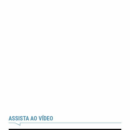
ASSISTA AO VÍDEO