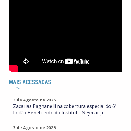
MAIS ACESSADAS
3 de Agosto de 2026
Zacarias Pagnanelli na cobertura especial do 6º
Leilão Beneficente do Instituto Neymar Jr.
3 de Agosto de 2026