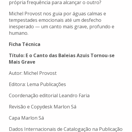
própria frequência para alcançar o outro?
Michel Provost nos guia por águas calmas e
tempestades emocionais até um desfecho
inesperado — um canto mais grave, profundo e
humano.
Ficha Técnica
Título: E o Canto das Baleias Azuis Tornou-se
Mais Grave
Autor: Michel Provost
Editora: Lema Publicações
Coordenação editorial Leandro Faria
Revisão e Copydesk Marlon Sá
Capa Marlon Sá
Dados Internacionais de Catalogação na Publicação