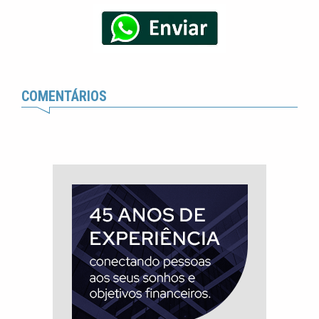
COMENTÁRIOS