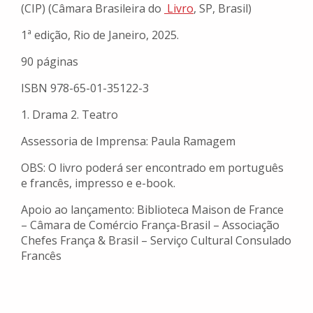
(CIP) (Câmara Brasileira do
Livro
, SP, Brasil)
1ª edição, Rio de Janeiro, 2025.
90 páginas
ISBN 978-65-01-35122-3
1. Drama 2. Teatro
Assessoria de Imprensa: Paula Ramagem
OBS: O livro poderá ser encontrado em português
e francês, impresso e e-book.
Apoio ao lançamento: Biblioteca Maison de France
– Câmara de Comércio França-Brasil – Associação
Chefes França & Brasil – Serviço Cultural Consulado
Francês