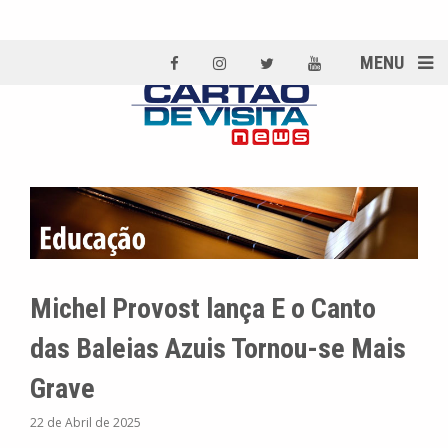
MENU
Michel Provost lança E o Canto
das Baleias Azuis Tornou-se Mais
Grave
22 de Abril de 2025