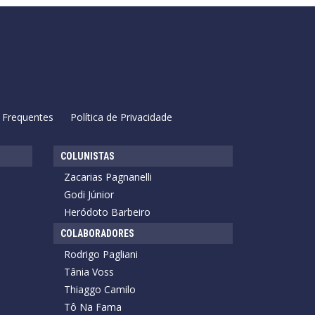
 Frequentes
Política de Privacidade
COLUNISTAS
Zacarias Pagnanelli
Godi Júnior
Heródoto Barbeiro
COLABORADORES
Rodrigo Pagliani
Tânia Voss
Thiaggo Camilo
Tô Na Fama