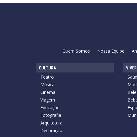
Quem Somos
Nossa Equipe
An
CULTURA
VIVER
Teatro
Saú
Música
Mod
Cinema
Bele
Viagem
Bebe
Educação
Espo
Fotografia
Mun
Arquitetura
Decoração