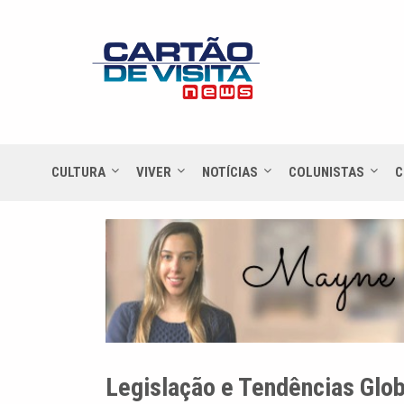
CULTURA
VIVER
NOTÍCIAS
COLUNISTAS
C
Legislação e Tendências Glo