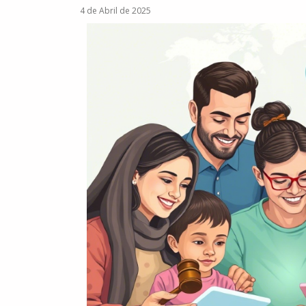
4 de Abril de 2025