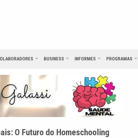
OLABORADORES
BUSINESS
INFORMES
PROGRAMAS
bais: O Futuro do Homeschooling