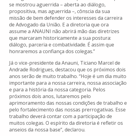
se mostrou aguerrida – aberta ao diálogo,
propositiva, mas aguerrida –, cônscia da sua
missão de bem defender os interesses da carreira
de Advogado da União. E a diretoria que ora
assume a ANAUNI não abrirá mão das diretrizes
que marcaram historicamente a sua postura:
diálogo, parceria e combatividade. É assim que
honraremos a confiança dos colegas.”
Já o vice-presidente da Anauni, Ticiano Marcel de
Andrade Rodrigues, destacou que os próximos dois
anos serão de muito trabalho. “Hoje é um dia muito
importante para a nossa carreira, nossa associação
e para a história da nossa categoria. Pelos
próximos dois anos, lutaremos pelo
aprimoramento das nossas condições de trabalho e
pelo fortalecimento das nossas prerrogativas. Esse
trabalho deverá contar com a participação de
muitos colegas. O espírito da diretoria é refletir os
anseios da nossa base”, declarou.