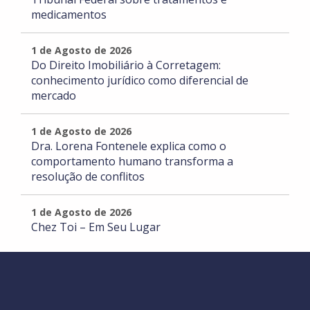
medicamentos
1 de Agosto de 2026
Do Direito Imobiliário à Corretagem:
conhecimento jurídico como diferencial de
mercado
1 de Agosto de 2026
Dra. Lorena Fontenele explica como o
comportamento humano transforma a
resolução de conflitos
1 de Agosto de 2026
Chez Toi – Em Seu Lugar