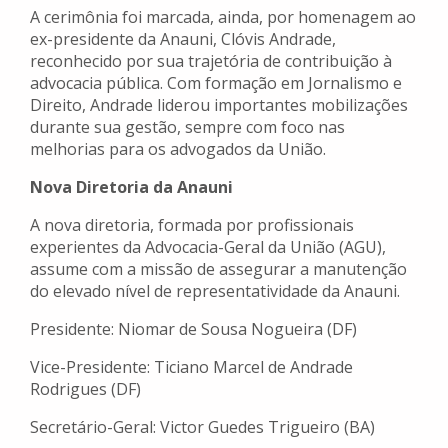
A cerimônia foi marcada, ainda, por homenagem ao
ex-presidente da Anauni, Clóvis Andrade,
reconhecido por sua trajetória de contribuição à
advocacia pública. Com formação em Jornalismo e
Direito, Andrade liderou importantes mobilizações
durante sua gestão, sempre com foco nas
melhorias para os advogados da União.
Nova Diretoria da Anauni
A nova diretoria, formada por profissionais
experientes da Advocacia-Geral da União (AGU),
assume com a missão de assegurar a manutenção
do elevado nível de representatividade da Anauni.
Presidente: Niomar de Sousa Nogueira (DF)
Vice-Presidente: Ticiano Marcel de Andrade
Rodrigues (DF)
Secretário-Geral: Victor Guedes Trigueiro (BA)