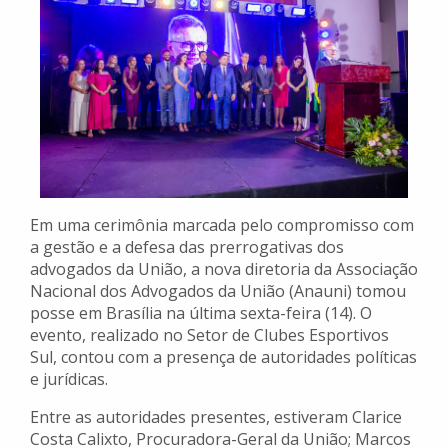
Em uma cerimônia marcada pelo compromisso com
a gestão e a defesa das prerrogativas dos
advogados da União, a nova diretoria da Associação
Nacional dos Advogados da União (Anauni) tomou
posse em Brasília na última sexta-feira (14). O
evento, realizado no Setor de Clubes Esportivos
Sul, contou com a presença de autoridades políticas
e jurídicas.
Entre as autoridades presentes, estiveram Clarice
Costa Calixto, Procuradora-Geral da União; Marcos