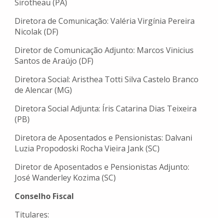
Sirotheau (PA)
Diretora de Comunicação: Valéria Virgínia Pereira
Nicolak (DF)
Diretor de Comunicação Adjunto: Marcos Vinicius
Santos de Araújo (DF)
Diretora Social: Aristhea Totti Silva Castelo Branco
de Alencar (MG)
Diretora Social Adjunta: Íris Catarina Dias Teixeira
(PB)
Diretora de Aposentados e Pensionistas: Dalvani
Luzia Propodoski Rocha Vieira Jank (SC)
Diretor de Aposentados e Pensionistas Adjunto:
José Wanderley Kozima (SC)
Conselho Fiscal
Titulares: