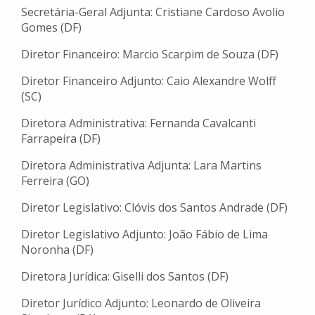
Secretária-Geral Adjunta: Cristiane Cardoso Avolio
Gomes (DF)
Diretor Financeiro: Marcio Scarpim de Souza (DF)
Diretor Financeiro Adjunto: Caio Alexandre Wolff
(SC)
Diretora Administrativa: Fernanda Cavalcanti
Farrapeira (DF)
Diretora Administrativa Adjunta: Lara Martins
Ferreira (GO)
Diretor Legislativo: Clóvis dos Santos Andrade (DF)
Diretor Legislativo Adjunto: João Fábio de Lima
Noronha (DF)
Diretora Jurídica: Giselli dos Santos (DF)
Diretor Jurídico Adjunto: Leonardo de Oliveira