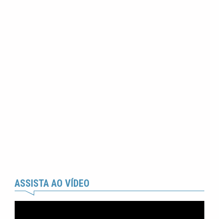
ASSISTA AO VÍDEO