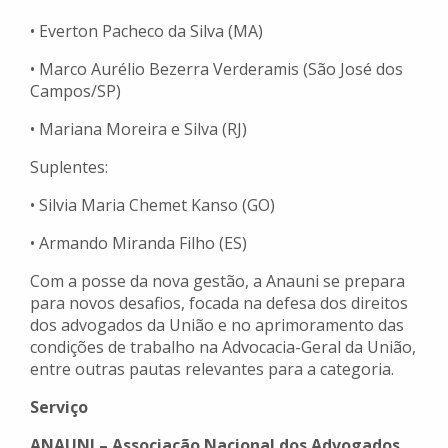
• Everton Pacheco da Silva (MA)
• Marco Aurélio Bezerra Verderamis (São José dos
Campos/SP)
• Mariana Moreira e Silva (RJ)
Suplentes:
• Silvia Maria Chemet Kanso (GO)
• Armando Miranda Filho (ES)
Com a posse da nova gestão, a Anauni se prepara
para novos desafios, focada na defesa dos direitos
dos advogados da União e no aprimoramento das
condições de trabalho na Advocacia-Geral da União,
entre outras pautas relevantes para a categoria.
Serviço
ANAUNI – Associação Nacional dos Advogados