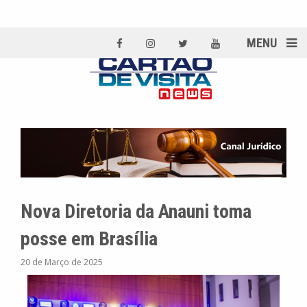
MENU
Nova Diretoria da Anauni toma
posse em Brasília
20 de Março de 2025