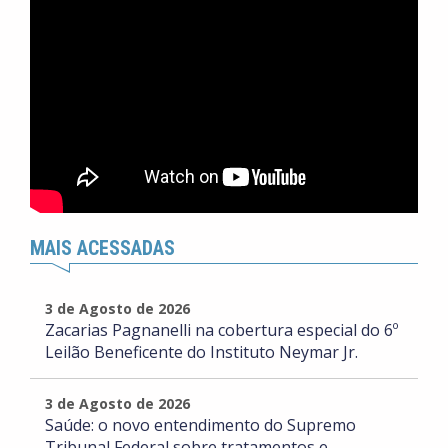
MAIS ACESSADAS
3 de Agosto de 2026
Zacarias Pagnanelli na cobertura especial do 6º
Leilão Beneficente do Instituto Neymar Jr.
3 de Agosto de 2026
Saúde: o novo entendimento do Supremo
Tribunal Federal sobre tratamentos e