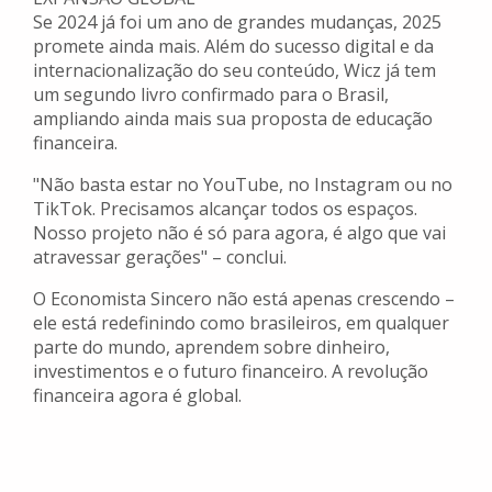
Se 2024 já foi um ano de grandes mudanças, 2025
promete ainda mais. Além do sucesso digital e da
internacionalização do seu conteúdo, Wicz já tem
um segundo livro confirmado para o Brasil,
ampliando ainda mais sua proposta de educação
financeira.
"Não basta estar no YouTube, no Instagram ou no
TikTok. Precisamos alcançar todos os espaços.
Nosso projeto não é só para agora, é algo que vai
atravessar gerações" – conclui.
O Economista Sincero não está apenas crescendo –
ele está redefinindo como brasileiros, em qualquer
parte do mundo, aprendem sobre dinheiro,
investimentos e o futuro financeiro. A revolução
financeira agora é global.