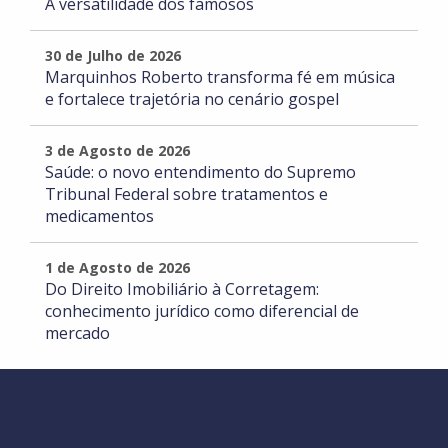
A versatilidade dos famosos
30 de Julho de 2026
Marquinhos Roberto transforma fé em música
e fortalece trajetória no cenário gospel
3 de Agosto de 2026
Saúde: o novo entendimento do Supremo
Tribunal Federal sobre tratamentos e
medicamentos
1 de Agosto de 2026
Do Direito Imobiliário à Corretagem:
conhecimento jurídico como diferencial de
mercado