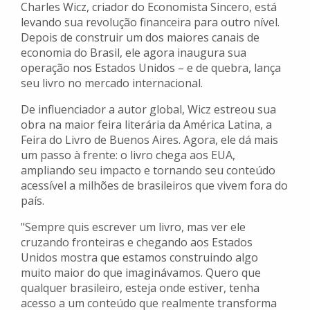
Charles Wicz, criador do Economista Sincero, está
levando sua revolução financeira para outro nível.
Depois de construir um dos maiores canais de
economia do Brasil, ele agora inaugura sua
operação nos Estados Unidos – e de quebra, lança
seu livro no mercado internacional.
De influenciador a autor global, Wicz estreou sua
obra na maior feira literária da América Latina, a
Feira do Livro de Buenos Aires. Agora, ele dá mais
um passo à frente: o livro chega aos EUA,
ampliando seu impacto e tornando seu conteúdo
acessível a milhões de brasileiros que vivem fora do
país.
"Sempre quis escrever um livro, mas ver ele
cruzando fronteiras e chegando aos Estados
Unidos mostra que estamos construindo algo
muito maior do que imaginávamos. Quero que
qualquer brasileiro, esteja onde estiver, tenha
acesso a um conteúdo que realmente transforma