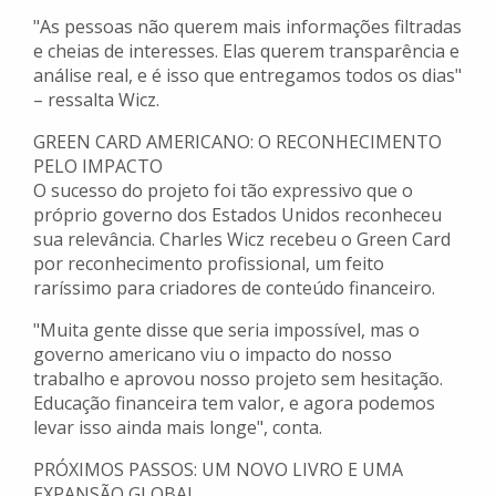
"As pessoas não querem mais informações filtradas
e cheias de interesses. Elas querem transparência e
análise real, e é isso que entregamos todos os dias"
– ressalta Wicz.
GREEN CARD AMERICANO: O RECONHECIMENTO
PELO IMPACTO
O sucesso do projeto foi tão expressivo que o
próprio governo dos Estados Unidos reconheceu
sua relevância. Charles Wicz recebeu o Green Card
por reconhecimento profissional, um feito
raríssimo para criadores de conteúdo financeiro.
"Muita gente disse que seria impossível, mas o
governo americano viu o impacto do nosso
trabalho e aprovou nosso projeto sem hesitação.
Educação financeira tem valor, e agora podemos
levar isso ainda mais longe", conta.
PRÓXIMOS PASSOS: UM NOVO LIVRO E UMA
EXPANSÃO GLOBAL