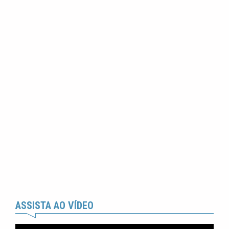
ASSISTA AO VÍDEO