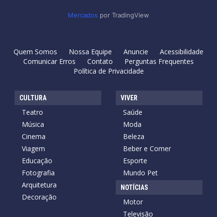
Mercados
por TradingView
Quem Somos
Nossa Equipe
Anuncie
Acessibilidade
Comunicar Erros
Contato
Perguntas Frequentes
Política de Privacidade
CULTURA
VIVER
Teatro
Saúde
Música
Moda
Cinema
Beleza
Viagem
Beber e Comer
Educação
Esporte
Fotografia
Mundo Pet
Arquitetura
NOTÍCIAS
Decoração
Motor
Televisão