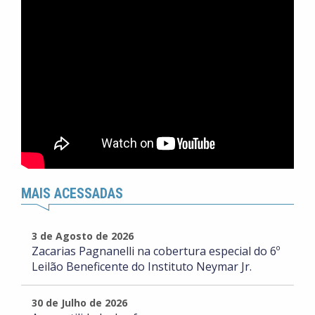
MAIS ACESSADAS
3 de Agosto de 2026
Zacarias Pagnanelli na cobertura especial do 6º
Leilão Beneficente do Instituto Neymar Jr.
30 de Julho de 2026