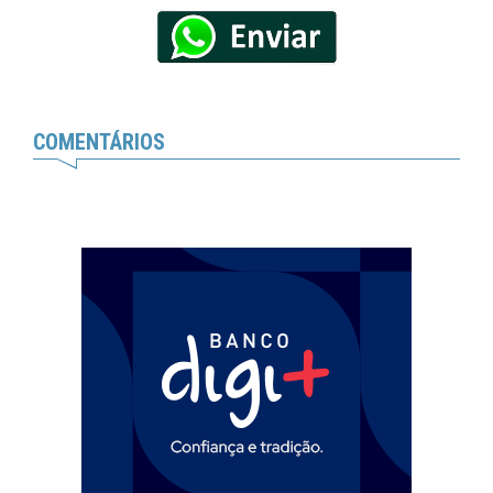
COMENTÁRIOS