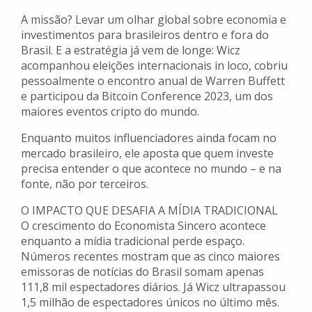
A missão? Levar um olhar global sobre economia e
investimentos para brasileiros dentro e fora do
Brasil. E a estratégia já vem de longe: Wicz
acompanhou eleições internacionais in loco, cobriu
pessoalmente o encontro anual de Warren Buffett
e participou da Bitcoin Conference 2023, um dos
maiores eventos cripto do mundo.
Enquanto muitos influenciadores ainda focam no
mercado brasileiro, ele aposta que quem investe
precisa entender o que acontece no mundo – e na
fonte, não por terceiros.
O IMPACTO QUE DESAFIA A MÍDIA TRADICIONAL
O crescimento do Economista Sincero acontece
enquanto a mídia tradicional perde espaço.
Números recentes mostram que as cinco maiores
emissoras de notícias do Brasil somam apenas
111,8 mil espectadores diários. Já Wicz ultrapassou
1,5 milhão de espectadores únicos no último mês.