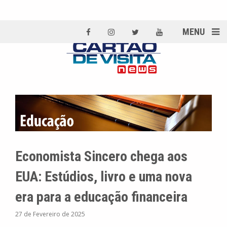
MENU
Economista Sincero chega aos
EUA: Estúdios, livro e uma nova
era para a educação financeira
27 de Fevereiro de 2025