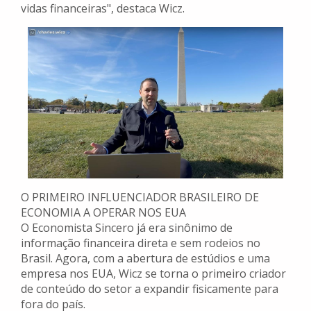
vidas financeiras", destaca Wicz.
O PRIMEIRO INFLUENCIADOR BRASILEIRO DE
ECONOMIA A OPERAR NOS EUA
O Economista Sincero já era sinônimo de
informação financeira direta e sem rodeios no
Brasil. Agora, com a abertura de estúdios e uma
empresa nos EUA, Wicz se torna o primeiro criador
de conteúdo do setor a expandir fisicamente para
fora do país.