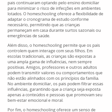
pais continuaram optando pelo ensino domiciliar
para minimizar o risco de infecções em ambientes
lotados. O homeschooling oferece a flexibilidade de
adaptar o cronograma de estudo conforme
necessário, permitindo que as crianças
permaneçam em casa durante surtos sazonais ou
emergências de saúde.
Além disso, o homeschooling permite que os pais
controlem quem interage com seus filhos. Em
escolas tradicionais, as crianças são expostas a
uma ampla gama de influências, nem sempre
positivas. Amigos, professores e outros adultos
podem transmitir valores ou comportamentos que
não estão alinhados com os princípios da família.
No ambiente domiciliar, os pais podem filtrar essas
influências, garantindo que a criança seja exposta
apenas a conteúdos e pessoas que promovam seu
bem-estar emocional e moral.
Por fim, o homeschooling oferece um senso de