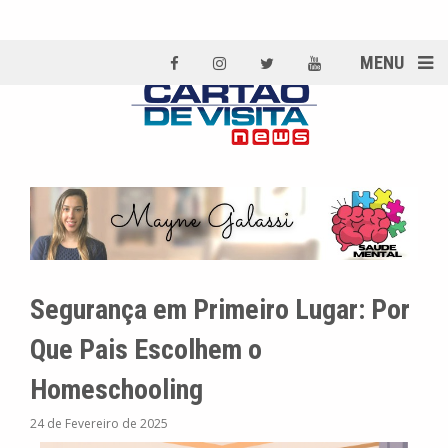
MENU
Segurança em Primeiro Lugar: Por
Que Pais Escolhem o
Homeschooling
24 de Fevereiro de 2025