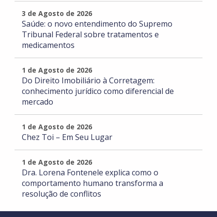
3 de Agosto de 2026
Saúde: o novo entendimento do Supremo
Tribunal Federal sobre tratamentos e
medicamentos
1 de Agosto de 2026
Do Direito Imobiliário à Corretagem:
conhecimento jurídico como diferencial de
mercado
1 de Agosto de 2026
Chez Toi – Em Seu Lugar
1 de Agosto de 2026
Dra. Lorena Fontenele explica como o
comportamento humano transforma a
resolução de conflitos