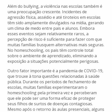
Além do bullying, a violência nas escolas também é
uma preocupação crescente. Incidentes de
agressão física, assédio e até tiroteios em escolas
têm sido amplamente divulgados na mídia, gerando
um clima de medo entre pais e alunos. Embora
esses eventos sejam relativamente raros, a
percepção de risco é suficiente para fazer com que
muitas famílias busquem alternativas mais seguras.
No homeschooling, os pais têm controle total
sobre o ambiente de aprendizado, eliminando a
exposição a situações potencialmente perigosas.
Outro fator importante é a pandemia de COVID-19,
que trouxe à tona questões relacionadas à saúde
pública. Durante os períodos de fechamento de
escolas, muitas famílias experimentaram o
homeschooling pela primeira vez e perceberam
que ele pode ser uma forma eficaz de proteger
seus filhos de surtos de doenças contagiosas.
Mesmo após o retorno às aulas presenciais, alguns