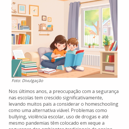
Foto: Divulgação
Nos últimos anos, a preocupação com a segurança
nas escolas tem crescido significativamente,
levando muitos pais a considerar o homeschooling
como uma alternativa viável. Problemas como
bullying, violência escolar, uso de drogas e até
mesmo pandemias têm colocado em xeque a