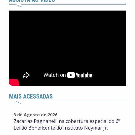
MAIS ACESSADAS
3 de Agosto de 2026
Zacarias Pagnanelli na cobertura especial do 6º
Leilão Beneficente do Instituto Neymar Jr.