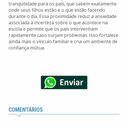
tranquilidade para os pais, que sabem exatamente
onde seus filhos estão e o que estão fazendo
durante o dia. Essa proximidade reduz a ansiedade
associada à incerteza sobre o que acontece na
escola e permite que os pais intervenham
rapidamente caso surjam problemas. Isso fortalece
ainda mais o vínculo familiar e cria um ambiente de
confiança mútua.
COMENTÁRIOS