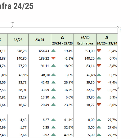
afra 24/25