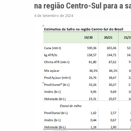
na região Centro-Sul para a s
4 de Setembro de 2024