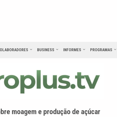
OLABORADORES
BUSINESS
INFORMES
PROGRAMAS
obre moagem e produção de açúcar