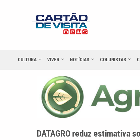
CULTURA
VIVER
NOTÍCIAS
COLUNISTAS
C
DATAGRO reduz estimativa s