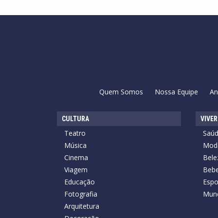
Quem Somos
Nossa Equipe
An
CULTURA
VIVER
Teatro
Saú
Música
Mod
Cinema
Bele
Viagem
Bebe
Educação
Espo
Fotografia
Mun
Arquitetura