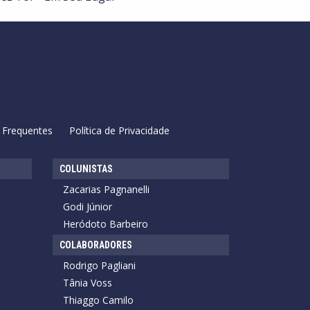
 Frequentes
Política de Privacidade
COLUNISTAS
Zacarias Pagnanelli
Godi Júnior
Heródoto Barbeiro
COLABORADORES
Rodrigo Pagliani
Tânia Voss
Thiaggo Camilo