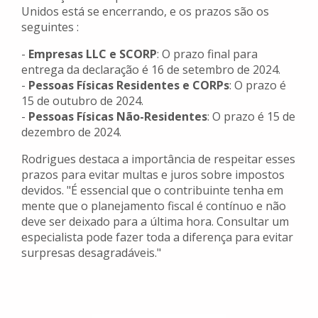
Unidos está se encerrando, e os prazos são os
seguintes :
-
Empresas LLC e SCORP
: O prazo final para
entrega da declaração é 16 de setembro de 2024.
-
Pessoas Físicas Residentes e CORPs
: O prazo é
15 de outubro de 2024.
-
Pessoas Físicas Não-Residentes
: O prazo é 15 de
dezembro de 2024.
Rodrigues destaca a importância de respeitar esses
prazos para evitar multas e juros sobre impostos
devidos. "É essencial que o contribuinte tenha em
mente que o planejamento fiscal é contínuo e não
deve ser deixado para a última hora. Consultar um
especialista pode fazer toda a diferença para evitar
surpresas desagradáveis."