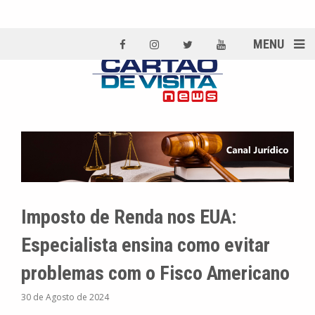
MENU
Imposto de Renda nos EUA:
Especialista ensina como evitar
problemas com o Fisco Americano
30 de Agosto de 2024