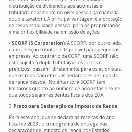
distribuição de dividendos aos acionistas é
tributada novamente no nível pessoal (a chamada
double taxation). A principal vantagem é a proteção
de responsabilidade pessoal para os proprietários
e maior flexibilidade na emissão de ações.
-
SCORP (S Corporation)
: A SCORP, por outro lado,
é uma eleição tributária disponível para pequenas
empresas. Ao contrário da CORP, uma SCORP não
está sujeita à dupla tributação; os lucros e
prejuízos “passam” diretamente para os acionistas,
que os reportam em suas declarações de imposto
de renda pessoal. No entanto, a SCORP tem
limitações quanto ao número de acionistas e exige
que todos sejam residentes fiscais dos EUA.
3.
Prazo para Declaração de Imposto de Renda
Para este ano, que se declara as receitas do ano
fiscal de 2023 , o cronograma de entrega das
declarações de imposto de renda nos Estados