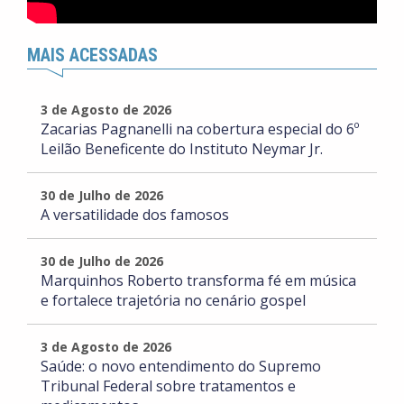
MAIS ACESSADAS
3 de Agosto de 2026
Zacarias Pagnanelli na cobertura especial do 6º
Leilão Beneficente do Instituto Neymar Jr.
30 de Julho de 2026
A versatilidade dos famosos
30 de Julho de 2026
Marquinhos Roberto transforma fé em música
e fortalece trajetória no cenário gospel
3 de Agosto de 2026
Saúde: o novo entendimento do Supremo
Tribunal Federal sobre tratamentos e