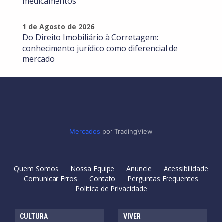
medicamentos
1 de Agosto de 2026
Do Direito Imobiliário à Corretagem:
conhecimento jurídico como diferencial de
mercado
Mercados
por TradingView
Quem Somos
Nossa Equipe
Anuncie
Acessibilidade
Comunicar Erros
Contato
Perguntas Frequentes
Política de Privacidade
CULTURA
VIVER