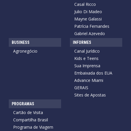
Casal Ricco
Julio Di Madeo
Mayne Galassi
Patrícia Fernandes
Gabriel Azevedo
BUSINESS
INFORMES
Agronegócio
Canal Jurídico
Kids e Teens
Sua Imprensa
Embaixada dos EUA
Advance Miami
GERAIS
Sites de Apostas
PROGRAMAS
Cartão de Visita
Compartilha Brasil
Programa de Viagem