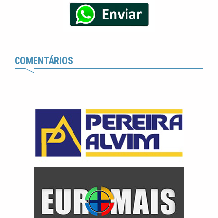
COMENTÁRIOS