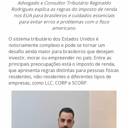
Advogado e Consultor Tributário Reginaldo
Rodrigues explica as regras do imposto de renda
nos EUA para brasileiros e cuidados essenciais
para evitar erros e problemas com o fisco
americano.
O sistema tributário dos Estados Unidos é
notoriamente complexo e pode se tornar um
desafio ainda maior para brasileiros que desejam
investir, morar ou empreender no país. Entre as
principais preocupações está o imposto de renda,
que apresenta regras distintas para pessoas físicas
residentes, não-residentes e diferentes tipos de
empresas, como LLC, CORP e SCORP.