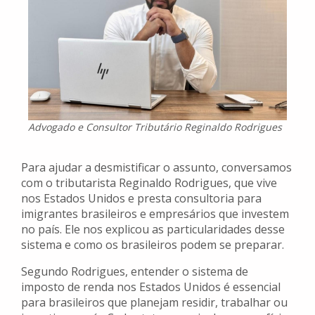
Advogado e Consultor Tributário Reginaldo Rodrigues
Para ajudar a desmistificar o assunto, conversamos
com o tributarista Reginaldo Rodrigues, que vive
nos Estados Unidos e presta consultoria para
imigrantes brasileiros e empresários que investem
no país. Ele nos explicou as particularidades desse
sistema e como os brasileiros podem se preparar.
Segundo Rodrigues, entender o sistema de
imposto de renda nos Estados Unidos é essencial
para brasileiros que planejam residir, trabalhar ou