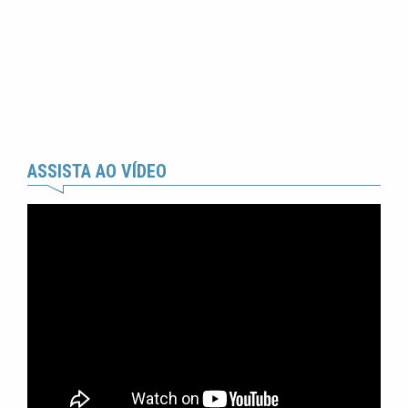
ASSISTA AO VÍDEO