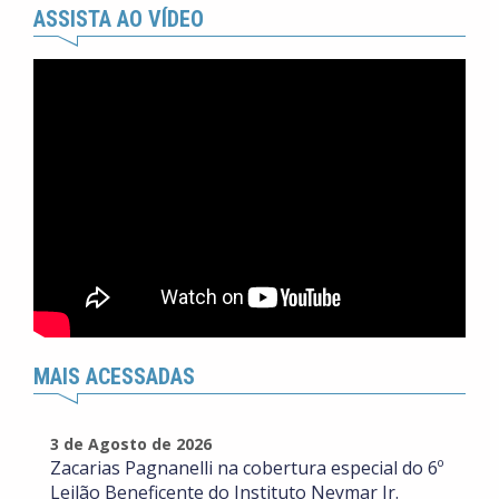
ASSISTA AO VÍDEO
MAIS ACESSADAS
3 de Agosto de 2026
Zacarias Pagnanelli na cobertura especial do 6º
Leilão Beneficente do Instituto Neymar Jr.