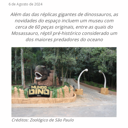
6 de Agosto de 2024
Além das das réplicas gigantes de dinossauros, as
novidades do espaço incluem um museu com
cerca de 60 peças originais, entre as quais do
Mosassauro, réptil pré-histórico considerado um
dos maiores predadores do oceano
Créditos: Zoológico de São Paulo