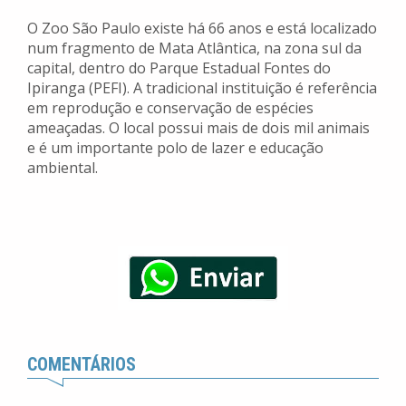
O Zoo São Paulo existe há 66 anos e está localizado
num fragmento de Mata Atlântica, na zona sul da
capital, dentro do Parque Estadual Fontes do
Ipiranga (PEFI). A tradicional instituição é referência
em reprodução e conservação de espécies
ameaçadas. O local possui mais de dois mil animais
e é um importante polo de lazer e educação
ambiental.
COMENTÁRIOS