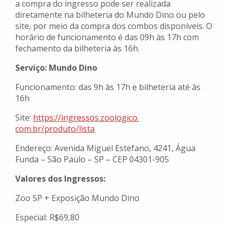
a compra do ingresso pode ser realizada
diretamente na bilheteria do Mundo Dino ou pelo
site, por meio da compra dos combos disponíveis. O
horário de funcionamento é das 09h às 17h com
fechamento da bilheteria às 16h.
Serviço: Mundo Dino
Funcionamento: das 9h às 17h e bilheteria até às
16h
Site:
https://ingressos.zoologico.
com.br/produto/lista
Endereço: Avenida Miguel Estefano, 4241, Água
Funda – São Paulo – SP – CEP 04301-905
Valores dos Ingressos:
Zoo SP + Exposição Mundo Dino
Especial: R$69,80