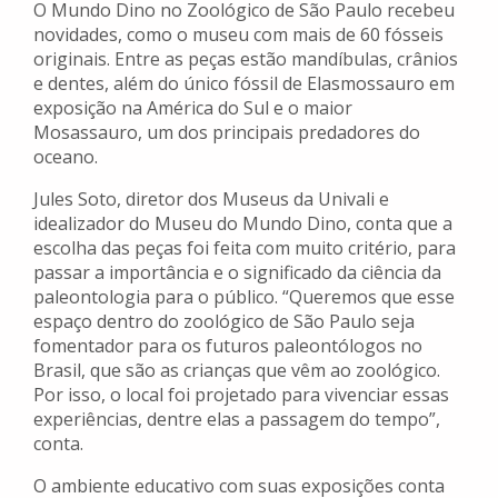
O Mundo Dino no Zoológico de São Paulo recebeu
novidades, como o museu com mais de 60 fósseis
originais. Entre as peças estão mandíbulas, crânios
e dentes, além do único fóssil de Elasmossauro em
exposição na América do Sul e o maior
Mosassauro, um dos principais predadores do
oceano.
Jules Soto, diretor dos Museus da Univali e
idealizador do Museu do Mundo Dino, conta que a
escolha das peças foi feita com muito critério, para
passar a importância e o significado da ciência da
paleontologia para o público. “Queremos que esse
espaço dentro do zoológico de São Paulo seja
fomentador para os futuros paleontólogos no
Brasil, que são as crianças que vêm ao zoológico.
Por isso, o local foi projetado para vivenciar essas
experiências, dentre elas a passagem do tempo”,
conta.
O ambiente educativo com suas exposições conta