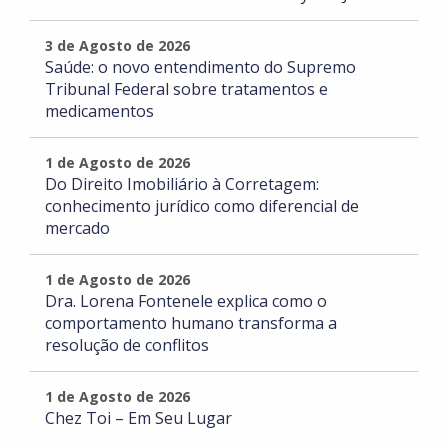
3 de Agosto de 2026
Saúde: o novo entendimento do Supremo
Tribunal Federal sobre tratamentos e
medicamentos
1 de Agosto de 2026
Do Direito Imobiliário à Corretagem:
conhecimento jurídico como diferencial de
mercado
1 de Agosto de 2026
Dra. Lorena Fontenele explica como o
comportamento humano transforma a
resolução de conflitos
1 de Agosto de 2026
Chez Toi – Em Seu Lugar