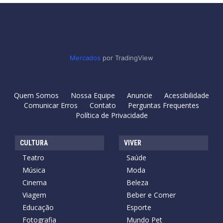
Mercados
por TradingView
Quem Somos
Nossa Equipe
Anuncie
Acessibilidade
Comunicar Erros
Contato
Perguntas Frequentes
Política de Privacidade
CULTURA
VIVER
Teatro
Saúde
Música
Moda
Cinema
Beleza
Viagem
Beber e Comer
Educação
Esporte
Fotografia
Mundo Pet