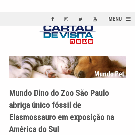
MENU
Mundo Dino do Zoo São Paulo
abriga único fóssil de
Elasmossauro em exposição na
América do Sul