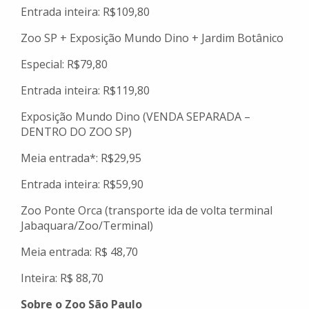
Entrada inteira: R$109,80
Zoo SP + Exposição Mundo Dino + Jardim Botânico
Especial: R$79,80
Entrada inteira: R$119,80
Exposição Mundo Dino (VENDA SEPARADA –
DENTRO DO ZOO SP)
Meia entrada*: R$29,95
Entrada inteira: R$59,90
Zoo Ponte Orca (transporte ida de volta terminal
Jabaquara/Zoo/Terminal)
Meia entrada: R$ 48,70
Inteira: R$ 88,70
Sobre o Zoo São Paulo