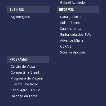
Gabriel Azevedo
BUSINESS
INFORMES
Agronegócio
Canal Jurídico
Kids e Teens
Sua Imprensa
Embaixada dos EUA
Advance Miami
GERAIS
Sites de Apostas
PROGRAMAS
Cartão de Visita
Compartilha Brasil
Programa de Viagem
Fuly On The Road
Canal Agro Plus TV
Balanço da Fama