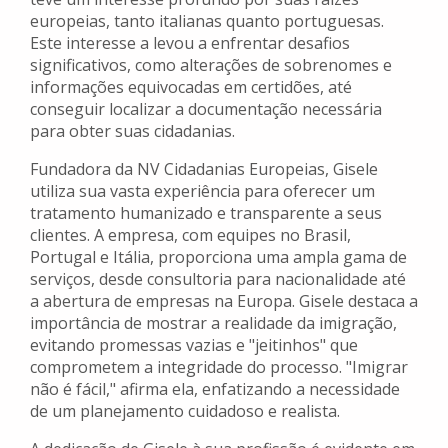
europeias, tanto italianas quanto portuguesas.
Este interesse a levou a enfrentar desafios
significativos, como alterações de sobrenomes e
informações equivocadas em certidões, até
conseguir localizar a documentação necessária
para obter suas cidadanias.
Fundadora da NV Cidadanias Europeias, Gisele
utiliza sua vasta experiência para oferecer um
tratamento humanizado e transparente a seus
clientes. A empresa, com equipes no Brasil,
Portugal e Itália, proporciona uma ampla gama de
serviços, desde consultoria para nacionalidade até
a abertura de empresas na Europa. Gisele destaca a
importância de mostrar a realidade da imigração,
evitando promessas vazias e "jeitinhos" que
comprometem a integridade do processo. "Imigrar
não é fácil," afirma ela, enfatizando a necessidade
de um planejamento cuidadoso e realista.