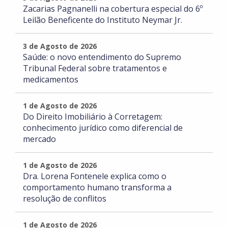
Zacarias Pagnanelli na cobertura especial do 6º
Leilão Beneficente do Instituto Neymar Jr.
3 de Agosto de 2026
Saúde: o novo entendimento do Supremo
Tribunal Federal sobre tratamentos e
medicamentos
1 de Agosto de 2026
Do Direito Imobiliário à Corretagem:
conhecimento jurídico como diferencial de
mercado
1 de Agosto de 2026
Dra. Lorena Fontenele explica como o
comportamento humano transforma a
resolução de conflitos
1 de Agosto de 2026