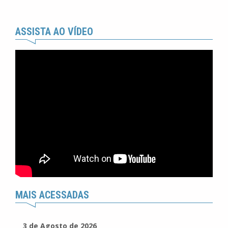
ASSISTA AO VÍDEO
MAIS ACESSADAS
3 de Agosto de 2026