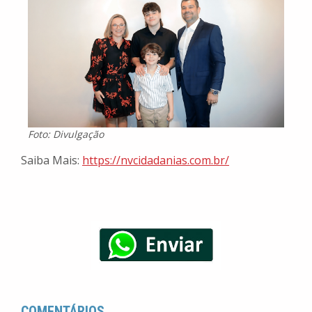
Foto: Divulgação
Saiba Mais:
https://nvcidadanias.com.br/
COMENTÁRIOS