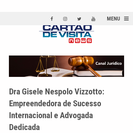
MENU
Dra Gisele Nespolo Vizzotto:
Empreendedora de Sucesso
Internacional e Advogada
Dedicada