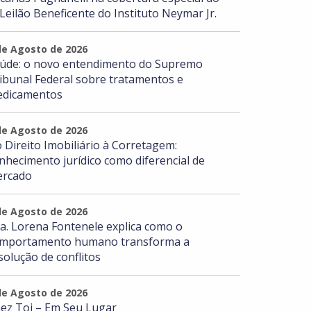
 Leilão Beneficente do Instituto Neymar Jr.
de Agosto de 2026
úde: o novo entendimento do Supremo
ibunal Federal sobre tratamentos e
dicamentos
de Agosto de 2026
 Direito Imobiliário à Corretagem:
nhecimento jurídico como diferencial de
rcado
de Agosto de 2026
a. Lorena Fontenele explica como o
mportamento humano transforma a
solução de conflitos
de Agosto de 2026
ez Toi – Em Seu Lugar