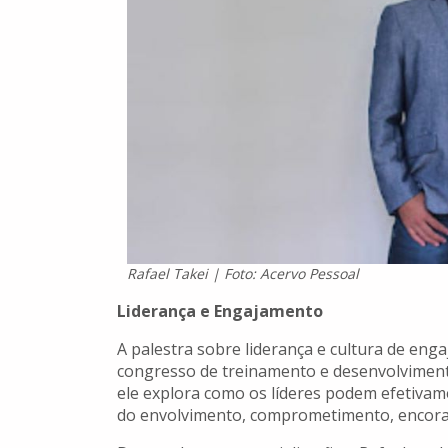
Rafael Takei | Foto: Acervo Pessoal
Liderança e Engajamento
A palestra sobre liderança e cultura de enga
congresso de treinamento e desenvolviment
ele explora como os líderes podem efetivam
do envolvimento, comprometimento, encora