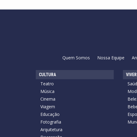
Quem Somos
Nossa Equipe
An
CULTURA
VIVER
Teatro
Saú
Música
Mod
Cinema
Bele
Viagem
Bebe
Educação
Espo
Fotografia
Mun
Arquitetura