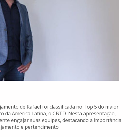
jamento de Rafael foi classificada no Top 5 do maior
o da América Latina, o CBTD. Nesta apresentação,
ente engajar suas equipes, destacando a importância
jamento e pertencimento.