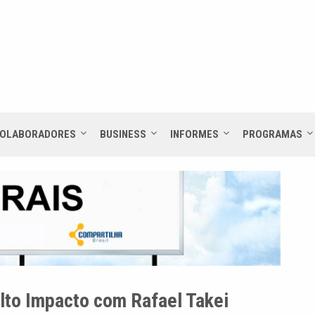
OLABORADORES
BUSINESS
INFORMES
PROGRAMAS
lto Impacto com Rafael Takei