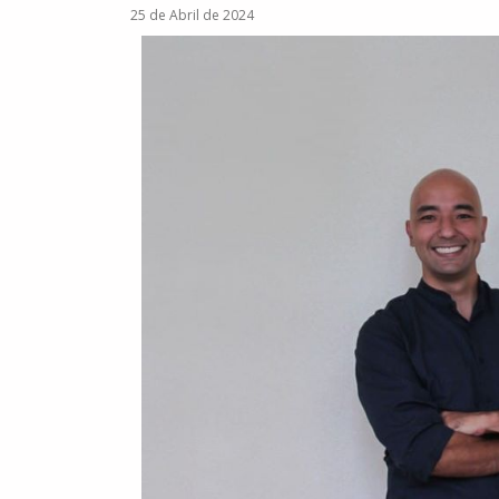
25 de Abril de 2024