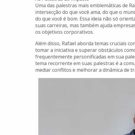
Uma das palestras mais emblemáticas de Rafa
intersecção do que você ama, do que o mund
do que você é bom. Essa ideia não só orient
suas carreiras, mas também ajuda empresas
os objetivos corporativos.
Além disso, Rafael aborda temas cruciais c
tomar a iniciativa e superar obstáculos com
frequentemente personificadas em sua pale
tema recorrente em suas palestras é a comu
mediar conflitos e melhorar a dinâmica de t