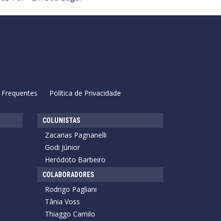
 Frequentes
Política de Privacidade
COLUNISTAS
Zacarias Pagnanelli
Godi Júnior
Heródoto Barbeiro
COLABORADORES
Rodrigo Pagliani
Tânia Voss
Thiaggo Camilo