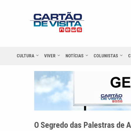
CULTURA
VIVER
NOTÍCIAS
COLUNISTAS
C
O Segredo das Palestras de A