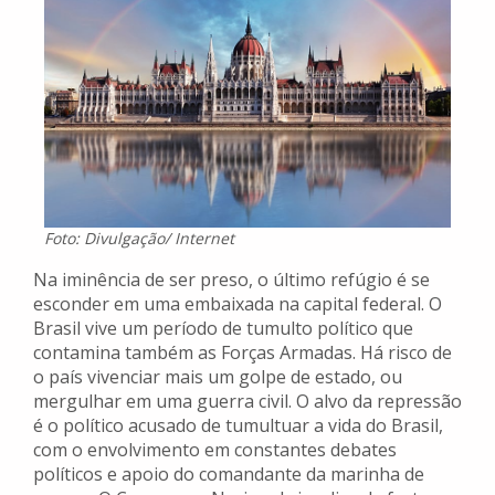
Foto: Divulgação/ Internet
Na iminência de ser preso, o último refúgio é se
esconder em uma embaixada na capital federal. O
Brasil vive um período de tumulto político que
contamina também as Forças Armadas. Há risco de
o país vivenciar mais um golpe de estado, ou
mergulhar em uma guerra civil. O alvo da repressão
é o político acusado de tumultuar a vida do Brasil,
com o envolvimento em constantes debates
políticos e apoio do comandante da marinha de