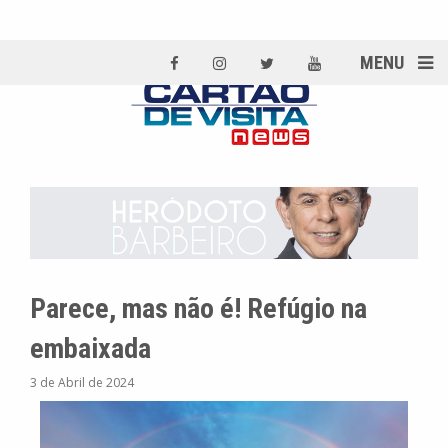
MENU
Parece, mas não é! Refúgio na
embaixada
3 de Abril de 2024