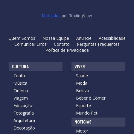
Mercados
por TradingView
Quem Somos
Nossa Equipe
Anuncie
Acessibilidade
Comunicar Erros
Contato
Perguntas Frequentes
Política de Privacidade
CULTURA
VIVER
Teatro
Saúde
Música
Moda
Cinema
Beleza
Viagem
Beber e Comer
Educação
Esporte
Fotografia
Mundo Pet
Arquitetura
NOTÍCIAS
Decoração
Motor