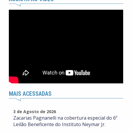
MAIS ACESSADAS
3 de Agosto de 2026
Zacarias Pagnanelli na cobertura especial do 6º
Leilão Beneficente do Instituto Neymar Jr.