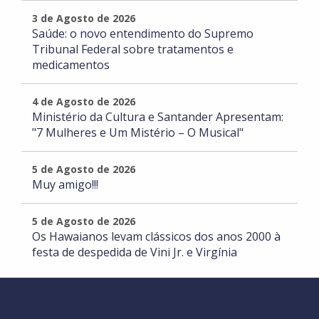
3 de Agosto de 2026
Saúde: o novo entendimento do Supremo
Tribunal Federal sobre tratamentos e
medicamentos
4 de Agosto de 2026
Ministério da Cultura e Santander Apresentam:
"7 Mulheres e Um Mistério – O Musical"
5 de Agosto de 2026
Muy amigo!!!
5 de Agosto de 2026
Os Hawaianos levam clássicos dos anos 2000 à
festa de despedida de Vini Jr. e Virgínia