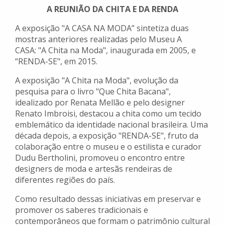
A REUNIÃO DA CHITA E DA RENDA
A exposição "A CASA NA MODA” sintetiza duas
mostras anteriores realizadas pelo Museu A
CASA: "A Chita na Moda", inaugurada em 2005, e
“RENDA-SE", em 2015.
A exposição "A Chita na Moda", evolução da
pesquisa para o livro "Que Chita Bacana",
idealizado por Renata Mellão e pelo designer
Renato Imbroisi, destacou a chita como um tecido
emblemático da identidade nacional brasileira. Uma
década depois, a exposição "RENDA-SE", fruto da
colaboração entre o museu e o estilista e curador
Dudu Bertholini, promoveu o encontro entre
designers de moda e artesãs rendeiras de
diferentes regiões do país.
Como resultado dessas iniciativas em preservar e
promover os saberes tradicionais e
contemporâneos que formam o patrimônio cultural