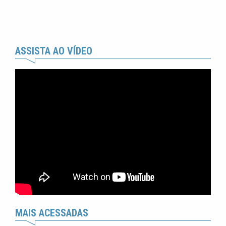
ASSISTA AO VÍDEO
MAIS ACESSADAS