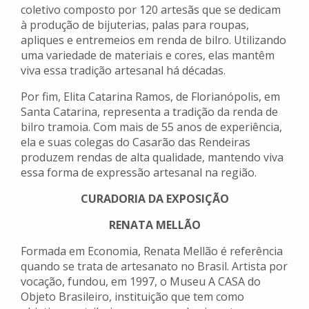
coletivo composto por 120 artesãs que se dedicam
à produção de bijuterias, palas para roupas,
apliques e entremeios em renda de bilro. Utilizando
uma variedade de materiais e cores, elas mantêm
viva essa tradição artesanal há décadas.
Por fim, Elita Catarina Ramos, de Florianópolis, em
Santa Catarina, representa a tradição da renda de
bilro tramoia. Com mais de 55 anos de experiência,
ela e suas colegas do Casarão das Rendeiras
produzem rendas de alta qualidade, mantendo viva
essa forma de expressão artesanal na região.
CURADORIA DA EXPOSIÇÃO
RENATA MELLÃO
Formada em Economia, Renata Mellão é referência
quando se trata de artesanato no Brasil. Artista por
vocação, fundou, em 1997, o Museu A CASA do
Objeto Brasileiro, instituição que tem como