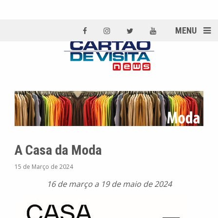
MENU
A Casa da Moda
15 de Março de 2024
16 de março a 19 de maio de 2024