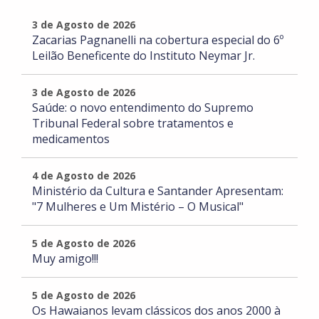
3 de Agosto de 2026
Zacarias Pagnanelli na cobertura especial do 6º
Leilão Beneficente do Instituto Neymar Jr.
3 de Agosto de 2026
Saúde: o novo entendimento do Supremo
Tribunal Federal sobre tratamentos e
medicamentos
4 de Agosto de 2026
Ministério da Cultura e Santander Apresentam:
"7 Mulheres e Um Mistério – O Musical"
5 de Agosto de 2026
Muy amigo!!!
5 de Agosto de 2026
Os Hawaianos levam clássicos dos anos 2000 à