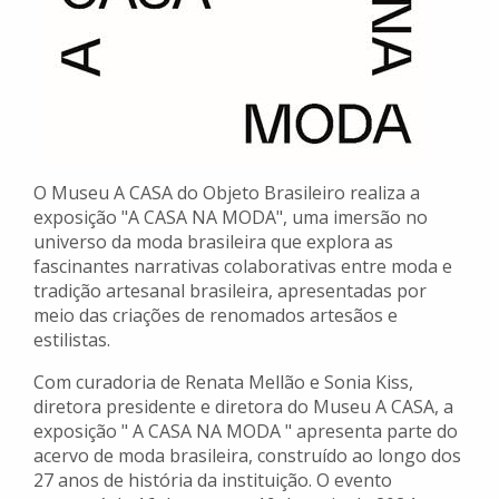
O Museu A CASA do Objeto Brasileiro realiza a
exposição "A CASA NA MODA", uma imersão no
universo da moda brasileira que explora as
fascinantes narrativas colaborativas entre moda e
tradição artesanal brasileira, apresentadas por
meio das criações de renomados artesãos e
estilistas.
Com curadoria de Renata Mellão e Sonia Kiss,
diretora presidente e diretora do Museu A CASA, a
exposição " A CASA NA MODA " apresenta parte do
acervo de moda brasileira, construído ao longo dos
27 anos de história da instituição. O evento