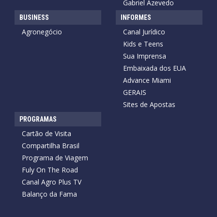
Gabriel Azevedo
BUSINESS
INFORMES
Agronegócio
Canal Jurídico
Kids e Teens
Sua Imprensa
Embaixada dos EUA
Advance Miami
GERAIS
Sites de Apostas
PROGRAMAS
Cartão de Visita
Compartilha Brasil
Programa de Viagem
Fuly On The Road
Canal Agro Plus TV
Balanço da Fama