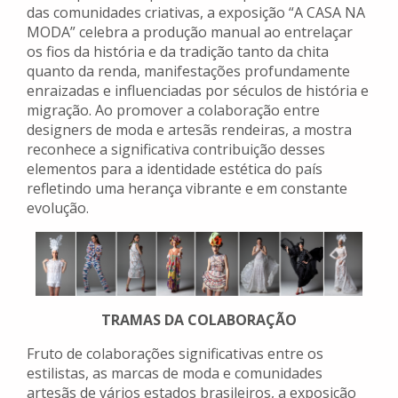
das comunidades criativas, a exposição “A CASA NA
MODA” celebra a produção manual ao entrelaçar
os fios da história e da tradição tanto da chita
quanto da renda, manifestações profundamente
enraizadas e influenciadas por séculos de história e
migração. Ao promover a colaboração entre
designers de moda e artesãs rendeiras, a mostra
reconhece a significativa contribuição desses
elementos para a identidade estética do país
refletindo uma herança vibrante e em constante
evolução.
TRAMAS DA COLABORAÇÃO
Fruto de colaborações significativas entre os
estilistas, as marcas de moda e comunidades
artesãs de vários estados brasileiros, a exposição