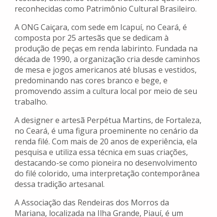
reconhecidas como Patrimônio Cultural Brasileiro.
A ONG Caiçara, com sede em Icapuí, no Ceará, é
composta por 25 artesãs que se dedicam à
produção de peças em renda labirinto. Fundada na
década de 1990, a organização cria desde caminhos
de mesa e jogos americanos até blusas e vestidos,
predominando nas cores branco e bege, e
promovendo assim a cultura local por meio de seu
trabalho.
A designer e artesã Perpétua Martins, de Fortaleza,
no Ceará, é uma figura proeminente no cenário da
renda filé. Com mais de 20 anos de experiência, ela
pesquisa e utiliza essa técnica em suas criações,
destacando-se como pioneira no desenvolvimento
do filé colorido, uma interpretação contemporânea
dessa tradição artesanal.
A Associação das Rendeiras dos Morros da
Mariana, localizada na Ilha Grande, Piauí, é um