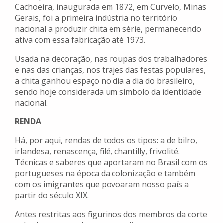
Cachoeira, inaugurada em 1872, em Curvelo, Minas
Gerais, foi a primeira indústria no território
nacional a produzir chita em série, permanecendo
ativa com essa fabricação até 1973.
Usada na decoração, nas roupas dos trabalhadores
e nas das crianças, nos trajes das festas populares,
a chita ganhou espaço no dia a dia do brasileiro,
sendo hoje considerada um símbolo da identidade
nacional.
RENDA
Há, por aqui, rendas de todos os tipos: a de bilro,
irlandesa, renascença, filé, chantilly, frivolité.
Técnicas e saberes que aportaram no Brasil com os
portugueses na época da colonização e também
com os imigrantes que povoaram nosso país a
partir do século XIX.
Antes restritas aos figurinos dos membros da corte