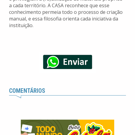
a cada território. A CASA reconhece que esse
conhecimento permeia todo o processo de criação
manual, e essa filosofia orienta cada iniciativa da
instituição.
COMENTÁRIOS