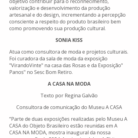
objetivo contribuir para o reconhecimento,
valorização e desenvolvimento da produção
artesanal e do design, incrementando a percepção
consciente a respeito do produto brasileiro bem
como promovendo sua produção cultural.
SONIA KISS
Atua como consultora de moda e projetos culturais.
Foi curadora da sala de moda da exposição
"VirandoVinte" na casa das Rosas e da Exposição"
Panos" no Sesc Bom Retiro.
A CASA NA MODA
Texto por Regina Galvão
Consultora de comunicação do Museu A CASA
“Parte de duas exposições realizadas pelo Museu A
CASA do Objeto Brasileiro estão reunidas em A
CASA NA MODA, mostra inaugural da nossa