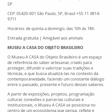
SP
CEP: 05420-001 São Paulo, SP, Brasil +55 11 3814-
9711
Horários: de quinta a domingo, das 10h às 18h
Entrada gratuita | Amigável aos animais
MUSEU A CASA DO OBJETO BRASILEIRO
O Museu A CASA do Objeto Brasileiro é um espaço
de referência do saber artesanal, criado para
proteger, difundir e valorizar suas tradições e
técnicas, e que busca atualizá-las no contexto da
contemporaneidade, fazendo um constante diálogo
entre o passado, presente e futuro desses saberes.
A partir de exposições, projetos, programação
cultural, conexões e parcerias culturais e
institucionais, o Museu A CASA se posiciona no
centro de um ecossistema que pensa, reflete e