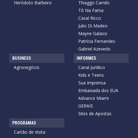
Heródoto Barbeiro
Thiaggo Camilo
Tô Na Fama
Casal Ricco
Julio Di Madeo
Mayne Galassi
Patrícia Fernandes
Gabriel Azevedo
BUSINESS
INFORMES
Agronegócio
Canal Jurídico
Kids e Teens
Sua Imprensa
Embaixada dos EUA
Advance Miami
GERAIS
Sites de Apostas
PROGRAMAS
Cartão de Visita