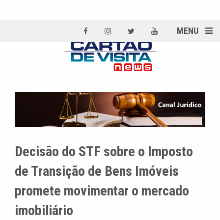
MENU
Decisão do STF sobre o Imposto
de Transição de Bens Imóveis
promete movimentar o mercado
imobiliário