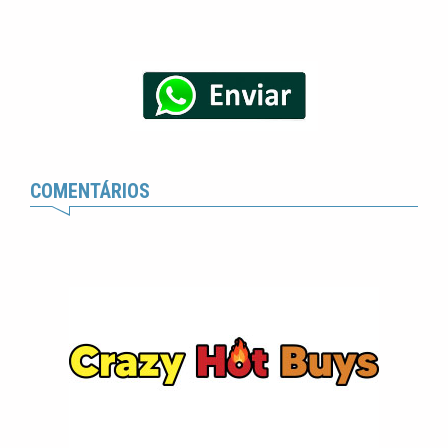
COMENTÁRIOS