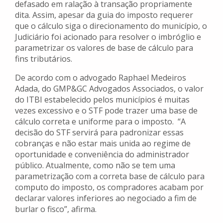
defasado em ralação à transação propriamente
dita. Assim, apesar da guia do imposto requerer
que o cálculo siga o direcionamento do município, o
Judiciário foi acionado para resolver o imbróglio e
parametrizar os valores de base de cálculo para
fins tributários.
De acordo com o advogado Raphael Medeiros
Adada, do GMP&GC Advogados Associados, o valor
do ITBI estabelecido pelos municípios é muitas
vezes excessivo e o STF pode trazer uma base de
cálculo correta e uniforme para o imposto. “A
decisão do STF servirá para padronizar essas
cobranças e não estar mais unida ao regime de
oportunidade e conveniência do administrador
público. Atualmente, como não se tem uma
parametrização com a correta base de cálculo para
computo do imposto, os compradores acabam por
declarar valores inferiores ao negociado a fim de
burlar o fisco”, afirma.