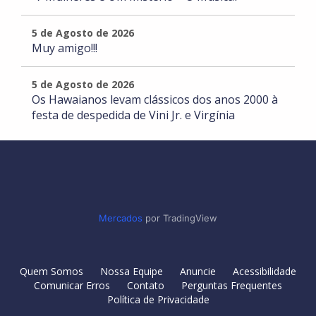
5 de Agosto de 2026
Muy amigo!!!
5 de Agosto de 2026
Os Hawaianos levam clássicos dos anos 2000 à
festa de despedida de Vini Jr. e Virgínia
Mercados
por TradingView
Quem Somos
Nossa Equipe
Anuncie
Acessibilidade
Comunicar Erros
Contato
Perguntas Frequentes
Política de Privacidade