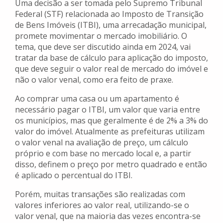
Uma decisão a ser tomada pelo Supremo Tribunal
Federal (STF) relacionada ao Imposto de Transição
de Bens Imóveis (ITBI), uma arrecadação municipal,
promete movimentar o mercado imobiliário. O
tema, que deve ser discutido ainda em 2024, vai
tratar da base de cálculo para aplicação do imposto,
que deve seguir o valor real de mercado do imóvel e
não o valor venal, como era feito de praxe.
Ao comprar uma casa ou um apartamento é
necessário pagar o ITBI, um valor que varia entre
os municípios, mas que geralmente é de 2% a 3% do
valor do imóvel. Atualmente as prefeituras utilizam
o valor venal na avaliação de preço, um cálculo
próprio e com base no mercado local e, a partir
disso, definem o preço por metro quadrado e então
é aplicado o percentual do ITBI.
Porém, muitas transações são realizadas com
valores inferiores ao valor real, utilizando-se o
valor venal, que na maioria das vezes encontra-se