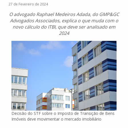
27 de Fevereiro de 2024
O advogado Raphael Medeiros Adada, do GMP&GC
Advogados Associados, explica o que muda com o
novo cálculo do ITBI, que deve ser analisado em
2024
Decisão do STF sobre o Imposto de Transição de Bens
Imóveis deve movimentar o mercado imobiliário