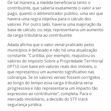
De tal maneira, a medida beneficiaria tanto o
contribuinte, que saberia exatamente o valor a ser
pago, quanto o administrador público, uma vez que
haverá uma regra objetiva para o cálculo dos
valores. Por outro lado, haveria uma majoração da
base de cálculo, ou seja, representaria um aumento
da carga tributária ao contribuinte.
Adada afirma que o valor venal praticado pelos
municípios é defasado e não há uma atualização
constante. “Curitiba, por exemplo, reajustou os
valores do Imposto Sobre a Propriedade Territorial
(IPTU) com base em valores reais dos imóveis, o
que representou um aumento significativo nas
cobranças. Se os valores venais fossem corrigidos
ao longo do tempo essa carga tributária seria
progressiva e não representaria um impacto tão
expressivo ao contribuinte”, completa. Para o
mercado imobiliário, a decisão do STF trará
segurança jurídica.