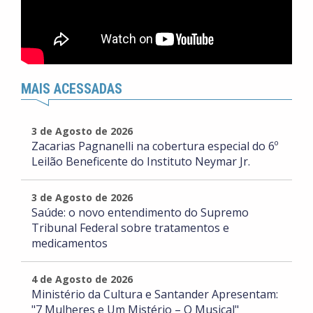
MAIS ACESSADAS
3 de Agosto de 2026
Zacarias Pagnanelli na cobertura especial do 6º
Leilão Beneficente do Instituto Neymar Jr.
3 de Agosto de 2026
Saúde: o novo entendimento do Supremo
Tribunal Federal sobre tratamentos e
medicamentos
4 de Agosto de 2026
Ministério da Cultura e Santander Apresentam:
"7 Mulheres e Um Mistério – O Musical"