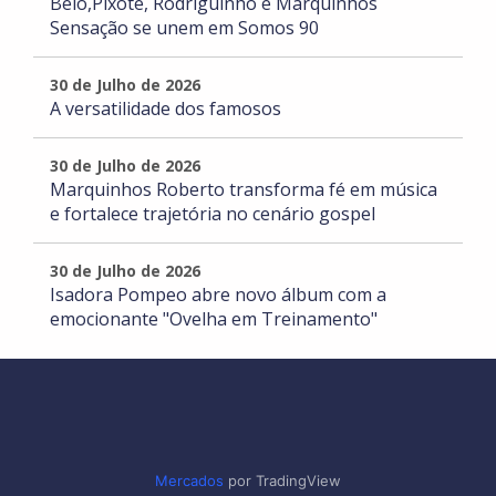
Belo,Pixote, Rodriguinho e Marquinhos
Sensação se unem em Somos 90
30 de Julho de 2026
A versatilidade dos famosos
30 de Julho de 2026
Marquinhos Roberto transforma fé em música
e fortalece trajetória no cenário gospel
30 de Julho de 2026
Isadora Pompeo abre novo álbum com a
emocionante "Ovelha em Treinamento"
Mercados
por TradingView