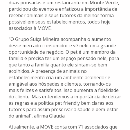
duas pousadas e um restaurante em Monte Verde,
participou do evento e enfatizou a importância de
receber animais e seus tutores da melhor forma
possível em seus estabelecimentos, todos hoje
associados à MOVE.
“O Grupo Suíça Mineira acompanha o aumento
desse mercado consumidor e vê nele uma grande
oportunidade de negócio. O pet é um membro da
família e precisa ter um espaço pensado nele, para
que tanto a família quanto ele sintam-se bem
acolhidos. A presença de animais no
estabelecimento cria um ambiente acolhedor e
amigável aos hóspedes e clientes, tornando-os
mais felizes e satisfeitos. Isso aumenta a fidelidade
do cliente. Mas entendemos a importância de deixar
as regras e a política pet friendly bem claras aos
tutores para assim preservar a saúde e bem-estar
do animal”, afirma Glaucia.
Atualmente, a MOVE conta com 71 associados que