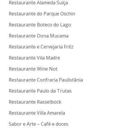
Restaurante Alameda Suíça
Restaurante do Parque Oschin
Restaurante Boteco do Lago
Restaurante Dona Mucama
Restaurante e Cervejaria Fritz
Restaurante Vila Madre
Restaurante Wine Not
Restaurante Confraria Paulistânia
Restaurante Paulo da Trutas
Restaurante Rasselbock
Restaurante Villa Amarela
Sabor e Arte – Café e doces