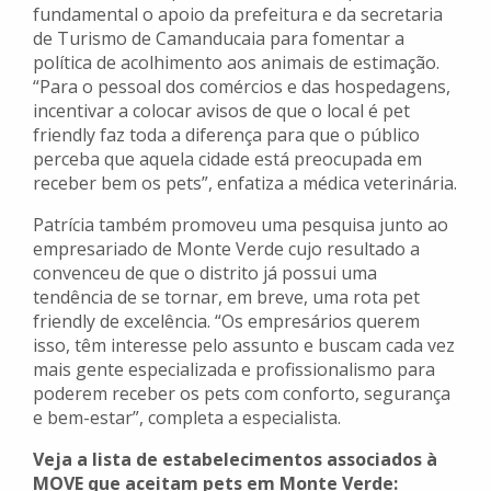
fundamental o apoio da prefeitura e da secretaria
de Turismo de Camanducaia para fomentar a
política de acolhimento aos animais de estimação.
“Para o pessoal dos comércios e das hospedagens,
incentivar a colocar avisos de que o local é pet
friendly faz toda a diferença para que o público
perceba que aquela cidade está preocupada em
receber bem os pets”, enfatiza a médica veterinária.
Patrícia também promoveu uma pesquisa junto ao
empresariado de Monte Verde cujo resultado a
convenceu de que o distrito já possui uma
tendência de se tornar, em breve, uma rota pet
friendly de excelência. “Os empresários querem
isso, têm interesse pelo assunto e buscam cada vez
mais gente especializada e profissionalismo para
poderem receber os pets com conforto, segurança
e bem-estar”, completa a especialista.
Veja a lista de estabelecimentos associados à
MOVE que aceitam pets em Monte Verde: