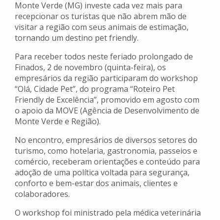
Monte Verde (MG) investe cada vez mais para
recepcionar os turistas que não abrem mão de
visitar a região com seus animais de estimação,
tornando um destino pet friendly.
Para receber todos neste feriado prolongado de
Finados, 2 de novembro (quinta-feira), os
empresários da região participaram do workshop
“Olá, Cidade Pet”, do programa “Roteiro Pet
Friendly de Excelência”, promovido em agosto com
o apoio da MOVE (Agência de Desenvolvimento de
Monte Verde e Região).
No encontro, empresários de diversos setores do
turismo, como hotelaria, gastronomia, passeios e
comércio, receberam orientações e conteúdo para
adoção de uma política voltada para segurança,
conforto e bem-estar dos animais, clientes e
colaboradores.
O workshop foi ministrado pela médica veterinária