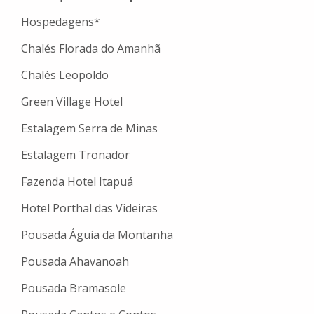
Hospedagens*
Chalés Florada do Amanhã
Chalés Leopoldo
Green Village Hotel
Estalagem Serra de Minas
Estalagem Tronador
Fazenda Hotel Itapuá
Hotel Porthal das Videiras
Pousada Águia da Montanha
Pousada Ahavanoah
Pousada Bramasole