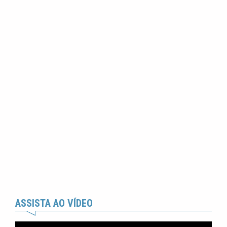
ASSISTA AO VÍDEO