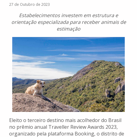
27 de Outubro de 2023
Estabelecimentos investem em estrutura e
orientação especializada para receber animais de
estimação
Eleito o terceiro destino mais acolhedor do Brasil
no prêmio anual Traveller Review Awards 2023,
organizado pela plataforma Booking, o distrito de