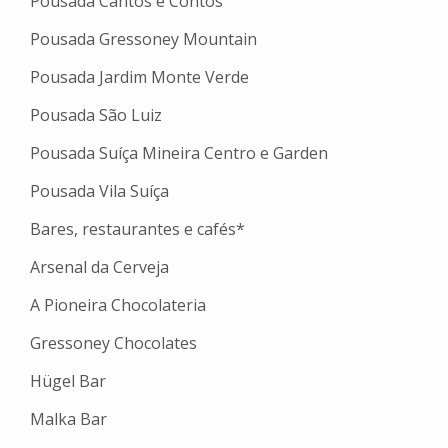
Pousada Cantos e Contos
Pousada Gressoney Mountain
Pousada Jardim Monte Verde
Pousada São Luiz
Pousada Suíça Mineira Centro e Garden
Pousada Vila Suíça
Bares, restaurantes e cafés*
Arsenal da Cerveja
A Pioneira Chocolateria
Gressoney Chocolates
Hügel Bar
Malka Bar