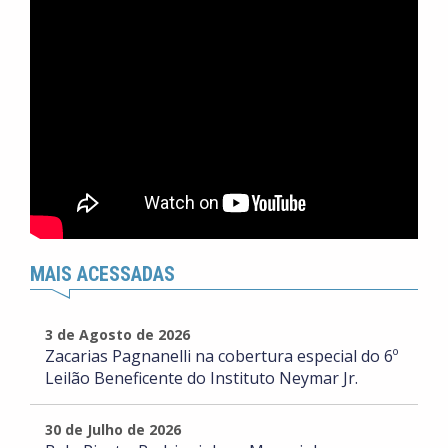
MAIS ACESSADAS
3 de Agosto de 2026
Zacarias Pagnanelli na cobertura especial do 6º
Leilão Beneficente do Instituto Neymar Jr.
30 de Julho de 2026