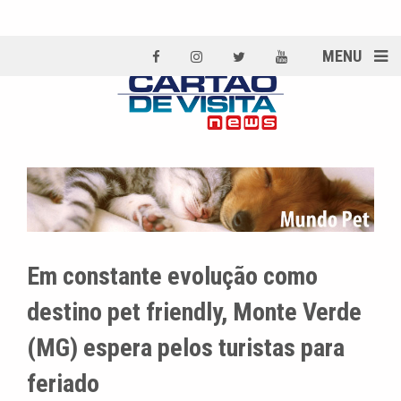
MENU
Em constante evolução como
destino pet friendly, Monte Verde
(MG) espera pelos turistas para
feriado