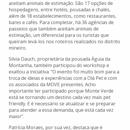
aceitam animais de estimação. São 17 opções de
hospedagens, entre hotéis, pousadas e chalés,
além de 18 estabelecimentos, como restaurantes,
bares e cafés. Para completar, há 36 agências de
passeios que também aceitam animais de
estimação, um diferencial para os turistas que
queiram levá-los nos roteiros realizados no distrito
mineiro.
Silvia Dauch, proprietária da pousada Águia da
Montanha, também participou do workshop e
exaltou a iniciativa. “O evento foi muito bom para a
troca de ideias e experiências com a Olá Pet e com
os associados da MOVE presentes. Acho
importante ter participado porque Monte Verde
está se tornando um destino cada vez mais pet
friendly. E é necessário se atualizar e se preparar
para atender a essa demanda, que está cada vez
maior”.
Patrícia Moraes, por sua vez, destaca que é