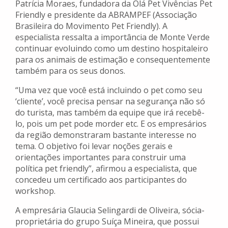
Patrícia Moraes, fundadora da Olá Pet Vivências Pet
Friendly e presidente da ABRAMPEF (Associação
Brasileira do Movimento Pet Friendly). A
especialista ressalta a importância de Monte Verde
continuar evoluindo como um destino hospitaleiro
para os animais de estimação e consequentemente
também para os seus donos.
“Uma vez que você está incluindo o pet como seu
‘cliente’, você precisa pensar na segurança não só
do turista, mas também da equipe que irá recebê-
lo, pois um pet pode morder etc. E os empresários
da região demonstraram bastante interesse no
tema. O objetivo foi levar noções gerais e
orientações importantes para construir uma
política pet friendly”, afirmou a especialista, que
concedeu um certificado aos participantes do
workshop.
A empresária Glaucia Selingardi de Oliveira, sócia-
proprietária do grupo Suíça Mineira, que possui