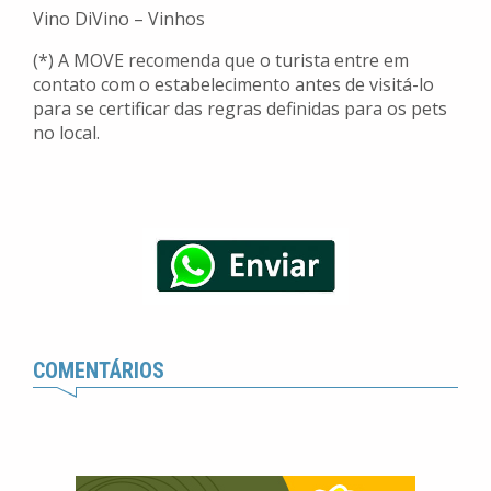
Vino DiVino – Vinhos
(*) A MOVE recomenda que o turista entre em
contato com o estabelecimento antes de visitá-lo
para se certificar das regras definidas para os pets
no local.
COMENTÁRIOS