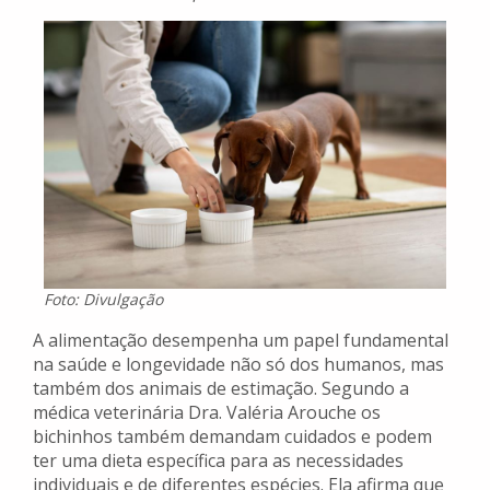
Foto: Divulgação
A alimentação desempenha um papel fundamental
na saúde e longevidade não só dos humanos, mas
também dos animais de estimação. Segundo a
médica veterinária Dra. Valéria Arouche os
bichinhos também demandam cuidados e podem
ter uma dieta específica para as necessidades
individuais e de diferentes espécies. Ela afirma que