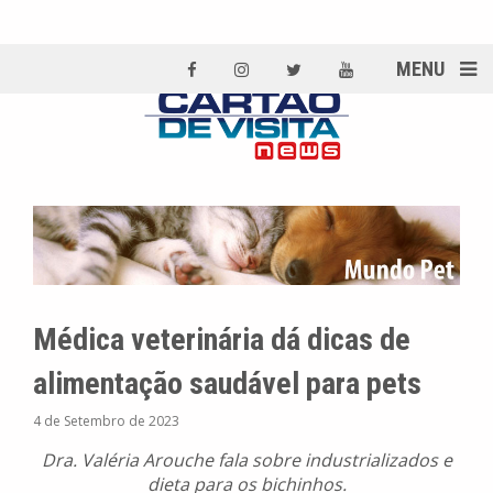
MENU
Médica veterinária dá dicas de
alimentação saudável para pets
4 de Setembro de 2023
Dra. Valéria Arouche fala sobre industrializados e
dieta para os bichinhos.