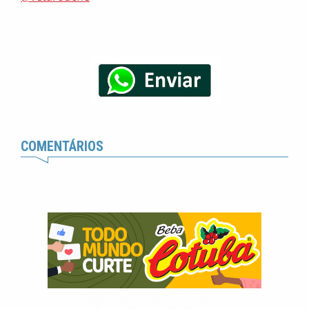
COMENTÁRIOS