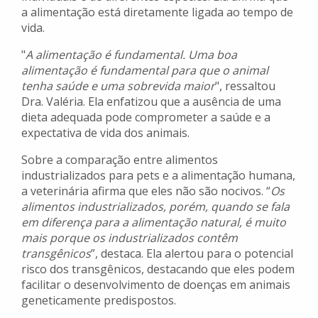
a alimentação está diretamente ligada ao tempo de
vida.
"
A alimentação é fundamental. Uma boa
alimentação é fundamental para que o animal
tenha saúde e uma sobrevida maior
", ressaltou
Dra. Valéria. Ela enfatizou que a ausência de uma
dieta adequada pode comprometer a saúde e a
expectativa de vida dos animais.
Sobre a comparação entre alimentos
industrializados para pets e a alimentação humana,
a veterinária afirma que eles não são nocivos. “
Os
alimentos industrializados, porém, quando se fala
em diferença para a alimentação natural, é muito
mais porque os industrializados contêm
transgênicos
”, destaca. Ela alertou para o potencial
risco dos transgênicos, destacando que eles podem
facilitar o desenvolvimento de doenças em animais
geneticamente predispostos.