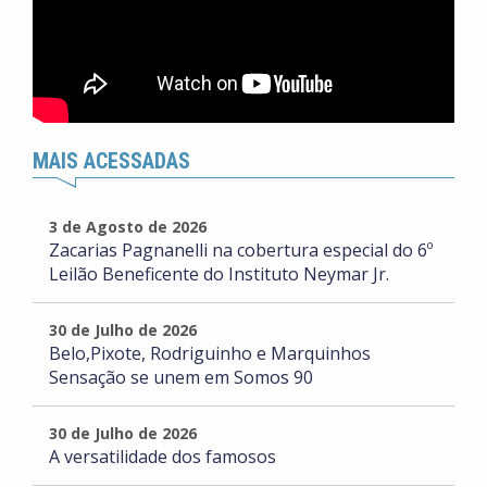
MAIS ACESSADAS
3 de Agosto de 2026
Zacarias Pagnanelli na cobertura especial do 6º
Leilão Beneficente do Instituto Neymar Jr.
30 de Julho de 2026
Belo,Pixote, Rodriguinho e Marquinhos
Sensação se unem em Somos 90
30 de Julho de 2026
A versatilidade dos famosos