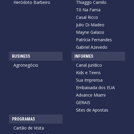
Heródoto Barbeiro
Thiaggo Camilo
Tô Na Fama
Casal Ricco
Julio Di Madeo
Mayne Galassi
Patrícia Fernandes
Gabriel Azevedo
BUSINESS
INFORMES
Agronegócio
Canal Jurídico
Kids e Teens
Sua Imprensa
Embaixada dos EUA
Advance Miami
GERAIS
Sites de Apostas
PROGRAMAS
Cartão de Visita