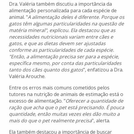
Dra. Valéria também discutiu a importância da
alimentação personalizada para cada espécie de
animal. "
A alimentação deles é diferente. Porque os
gatos têm algumas particularidades na questão de
matéria mineral", explicou. Ela destacou que as
necessidades nutricionais variam entre cães e
gatos, e que as dietas devem ser ajustadas
conforme as particularidades de cada espécie.
"Então, a alimentação precisa ser para a espécie,
específica mesmo, por conta das particularidades
tanto dos cães quanto dos gatos
", enfatizou a Dra.
Valéria Arouche.
Entre os erros mais comuns cometidos pelos
tutores na nutrição de animais de estimação está o
excesso de alimentação. "
Oferecer a quantidade de
ração que acha que o pet está precisando. É pouca
quantidade, então muitas vezes eles dão muito a
mais do que o pet realmente precisa
", alerta.
Ela também destacou a importância de buscar