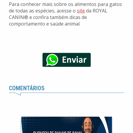
Para conhecer mais sobre os alimentos para gatos
de todas as espécies, acesse o
site
da ROYAL
CANIN® e confira também dicas de
comportamento e saúde animal.
COMENTÁRIOS