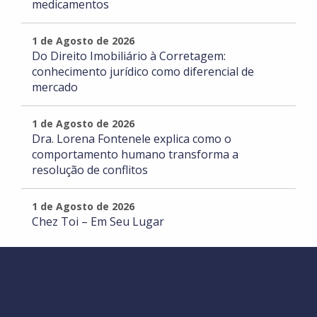
medicamentos
1 de Agosto de 2026
Do Direito Imobiliário à Corretagem:
conhecimento jurídico como diferencial de
mercado
1 de Agosto de 2026
Dra. Lorena Fontenele explica como o
comportamento humano transforma a
resolução de conflitos
1 de Agosto de 2026
Chez Toi – Em Seu Lugar