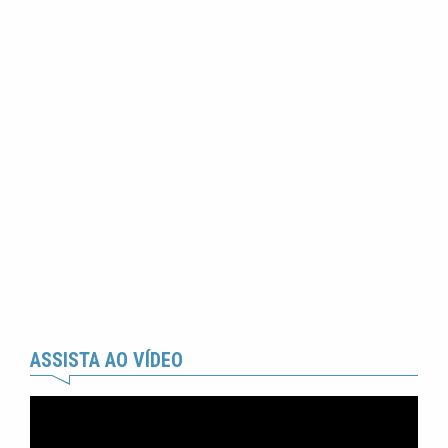
ASSISTA AO VÍDEO