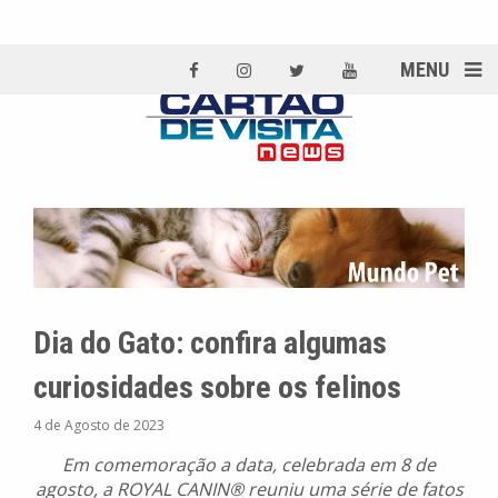
MENU
Dia do Gato: confira algumas
curiosidades sobre os felinos
4 de Agosto de 2023
Em comemoração a data, celebrada em 8 de
agosto, a ROYAL CANIN® reuniu uma série de fatos