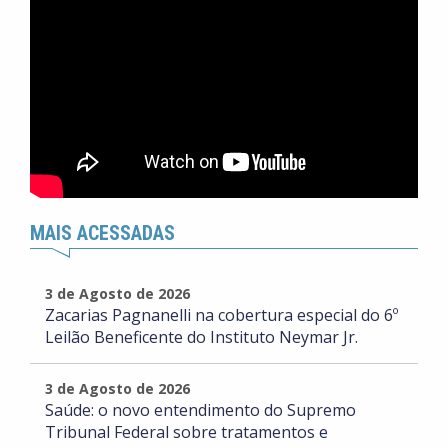
MAIS ACESSADAS
3 de Agosto de 2026
Zacarias Pagnanelli na cobertura especial do 6º
Leilão Beneficente do Instituto Neymar Jr.
3 de Agosto de 2026
Saúde: o novo entendimento do Supremo
Tribunal Federal sobre tratamentos e