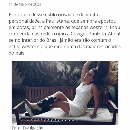
11 de Maio de 2023
Por causa desse estilo ousado e de muita
personalidade, a Paulistana, que sempre apostou
em botas, principalmente as texanas western, ficou
conhecida nas redes como a Cowgirl Paulista. Afinal
se no interior do Brasil já não era tão comum o
estilo western o que dirá numa das maiores cidades
do país.
Foto: Divulgação