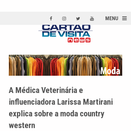
MENU
A Médica Veterinária e
influenciadora Larissa Martirani
explica sobre a moda country
western