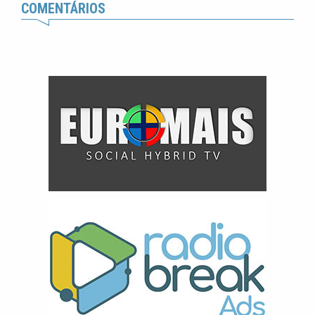
COMENTÁRIOS