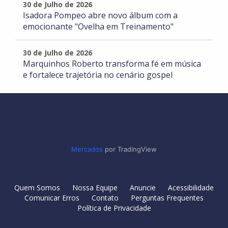
30 de Julho de 2026
Isadora Pompeo abre novo álbum com a
emocionante "Ovelha em Treinamento"
30 de Julho de 2026
Marquinhos Roberto transforma fé em música
e fortalece trajetória no cenário gospel
Mercados
por TradingView
Quem Somos
Nossa Equipe
Anuncie
Acessibilidade
Comunicar Erros
Contato
Perguntas Frequentes
Política de Privacidade