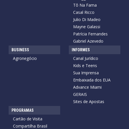
Tô Na Fama
Casal Ricco
Julio Di Madeo
Mayne Galassi
Patrícia Fernandes
Gabriel Azevedo
BUSINESS
INFORMES
Agronegócio
Canal Jurídico
Kids e Teens
Sua Imprensa
Embaixada dos EUA
Advance Miami
GERAIS
Sites de Apostas
PROGRAMAS
Cartão de Visita
Compartilha Brasil