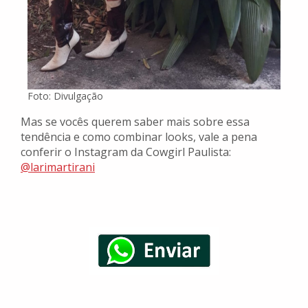
Foto: Divulgação
Mas se vocês querem saber mais sobre essa
tendência e como combinar looks, vale a pena
conferir o Instagram da Cowgirl Paulista:
@larimartirani