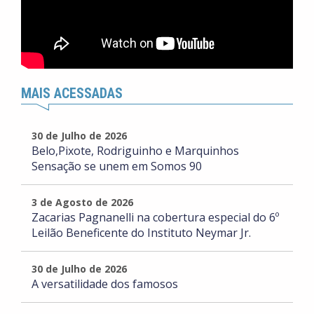
MAIS ACESSADAS
30 de Julho de 2026
Belo,Pixote, Rodriguinho e Marquinhos
Sensação se unem em Somos 90
3 de Agosto de 2026
Zacarias Pagnanelli na cobertura especial do 6º
Leilão Beneficente do Instituto Neymar Jr.
30 de Julho de 2026
A versatilidade dos famosos