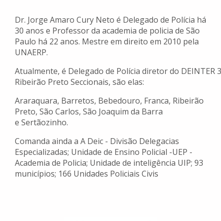
Dr. Jorge Amaro Cury Neto é Delegado de Polícia há
30 anos e Professor da academia de policia de São
Paulo há 22 anos. Mestre em direito em 2010 pela
UNAERP.
Atualmente, é Delegado de Polícia diretor do DEINTER 
Ribeirão Preto Seccionais, são elas:
Araraquara, Barretos, Bebedouro, Franca, Ribeirão
Preto, São Carlos, São Joaquim da Barra
e Sertãozinho.
Comanda ainda a A Deic - Divisão Delegacias
Especializadas; Unidade de Ensino Policial -UEP -
Academia de Policia; Unidade de inteligência UIP; 93
municípios; 166 Unidades Policiais Civis