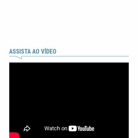
ASSISTA AO VÍDEO