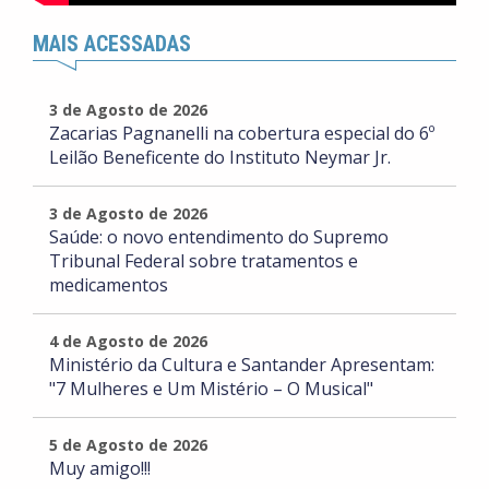
MAIS ACESSADAS
3 de Agosto de 2026
Zacarias Pagnanelli na cobertura especial do 6º
Leilão Beneficente do Instituto Neymar Jr.
3 de Agosto de 2026
Saúde: o novo entendimento do Supremo
Tribunal Federal sobre tratamentos e
medicamentos
4 de Agosto de 2026
Ministério da Cultura e Santander Apresentam:
"7 Mulheres e Um Mistério – O Musical"
5 de Agosto de 2026
Muy amigo!!!