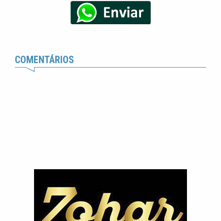
COMENTÁRIOS