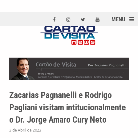
MENU
Zacarias Pagnanelli e Rodrigo
Pagliani visitam intitucionalmente
o Dr. Jorge Amaro Cury Neto
3 de Abril de 2023