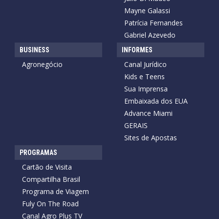
Mayne Galassi
Patrícia Fernandes
Gabriel Azevedo
BUSINESS
INFORMES
Agronegócio
Canal Jurídico
Kids e Teens
Sua Imprensa
Embaixada dos EUA
Advance Miami
GERAIS
Sites de Apostas
PROGRAMAS
Cartão de Visita
Compartilha Brasil
Programa de Viagem
Fuly On The Road
Canal Agro Plus TV