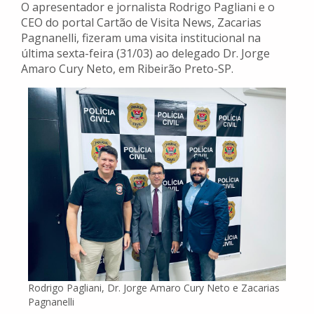
O apresentador e jornalista Rodrigo Pagliani e o
CEO do portal Cartão de Visita News, Zacarias
Pagnanelli, fizeram uma visita institucional na
última sexta-feira (31/03) ao delegado Dr. Jorge
Amaro Cury Neto, em Ribeirão Preto-SP.
Rodrigo Pagliani, Dr. Jorge Amaro Cury Neto e Zacarias
Pagnanelli