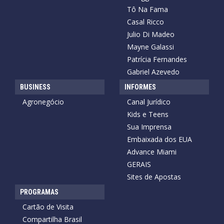
Tô Na Fama
Casal Ricco
Julio Di Madeo
Mayne Galassi
Patrícia Fernandes
Gabriel Azevedo
BUSINESS
INFORMES
Agronegócio
Canal Jurídico
Kids e Teens
Sua Imprensa
Embaixada dos EUA
Advance Miami
GERAIS
Sites de Apostas
PROGRAMAS
Cartão de Visita
Compartilha Brasil