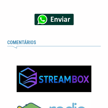
COMENTÁRIOS