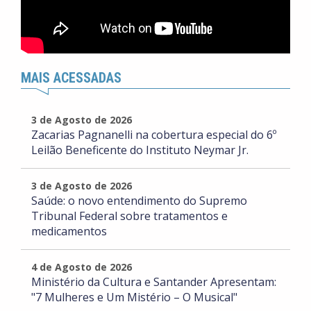
MAIS ACESSADAS
3 de Agosto de 2026
Zacarias Pagnanelli na cobertura especial do 6º
Leilão Beneficente do Instituto Neymar Jr.
3 de Agosto de 2026
Saúde: o novo entendimento do Supremo
Tribunal Federal sobre tratamentos e
medicamentos
4 de Agosto de 2026
Ministério da Cultura e Santander Apresentam:
"7 Mulheres e Um Mistério – O Musical"