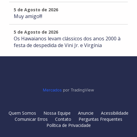
5 de Agosto de 2026
Muy amigo!!!
5 de Agosto de 2026
Os Hawaianos levam clássicos dos anos 2000 à
festa de despedida de Vini Jr. e Virgínia
Mercados
por TradingView
Quem Somos
Nossa Equipe
Anuncie
Acessibilidade
Comunicar Erros
Contato
Perguntas Frequentes
Política de Privacidade