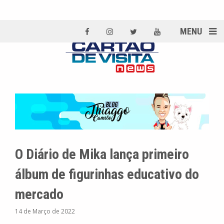
MENU
O Diário de Mika lança primeiro
álbum de figurinhas educativo do
mercado
14 de Março de 2022