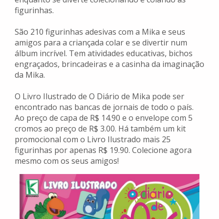
figurinhas.
São 210 figurinhas adesivas com a Mika e seus
amigos para a criançada colar e se divertir num
álbum incrível. Tem atividades educativas, bichos
engraçados, brincadeiras e a casinha da imaginação
da Mika.
O Livro Ilustrado de O Diário de Mika pode ser
encontrado nas bancas de jornais de todo o país.
Ao preço de capa de R$ 14.90 e o envelope com 5
cromos ao preço de R$ 3.00. Há também um kit
promocional com o Livro Ilustrado mais 25
figurinhas por apenas R$ 19.90. Colecione agora
mesmo com os seus amigos!