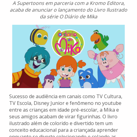
A Supertoons em parceria com a Kromo Editora,
acaba de anunciar o lançamento do Livro Ilustrado
da série O Diário de Mika
Sucesso de audiência em canais como TV Cultura,
TV Escola, Disney Junior e fenômeno no youtube
entre as crianças em idade pré-escolar, a Mika e
seus amigos acabam de virar figurinhas. O livro
ilustrado além de colorido e divertido tem um
conceito educacional para a criançada aprender
enquanto se diverte colecionando e colando as