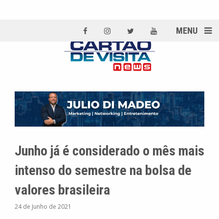
MENU
Junho já é considerado o mês mais
intenso do semestre na bolsa de
valores brasileira
24 de Junho de 2021