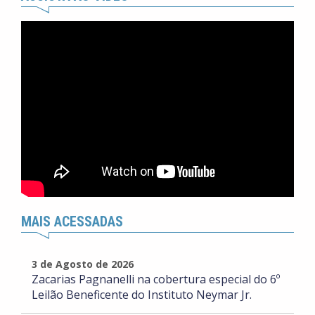
MAIS ACESSADAS
3 de Agosto de 2026
Zacarias Pagnanelli na cobertura especial do 6º
Leilão Beneficente do Instituto Neymar Jr.