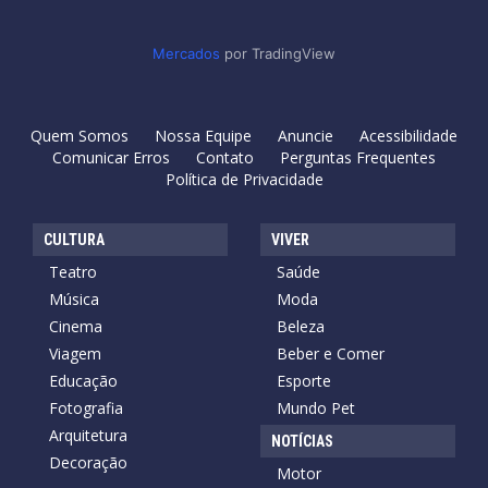
Mercados
por TradingView
Quem Somos
Nossa Equipe
Anuncie
Acessibilidade
Comunicar Erros
Contato
Perguntas Frequentes
Política de Privacidade
CULTURA
VIVER
Teatro
Saúde
Música
Moda
Cinema
Beleza
Viagem
Beber e Comer
Educação
Esporte
Fotografia
Mundo Pet
Arquitetura
NOTÍCIAS
Decoração
Motor