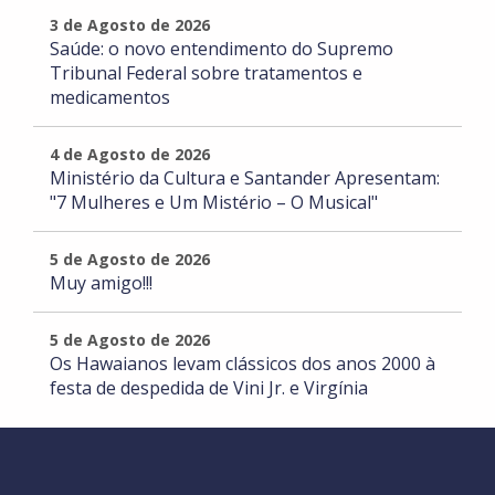
3 de Agosto de 2026
Saúde: o novo entendimento do Supremo
Tribunal Federal sobre tratamentos e
medicamentos
4 de Agosto de 2026
Ministério da Cultura e Santander Apresentam:
"7 Mulheres e Um Mistério – O Musical"
5 de Agosto de 2026
Muy amigo!!!
5 de Agosto de 2026
Os Hawaianos levam clássicos dos anos 2000 à
festa de despedida de Vini Jr. e Virgínia