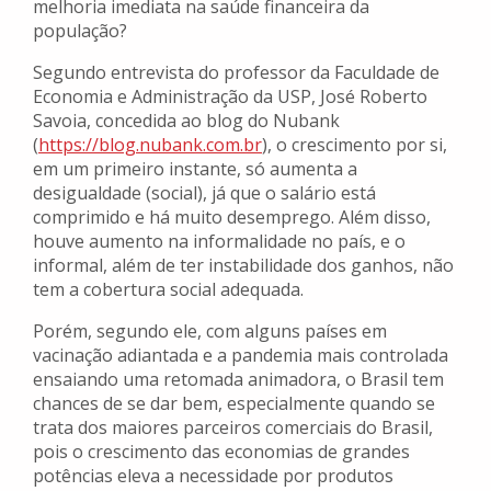
melhoria imediata na saúde financeira da
população?
Segundo entrevista do professor da Faculdade de
Economia e Administração da USP, José Roberto
Savoia, concedida ao blog do Nubank
(
https://blog.nubank.com.br
), o crescimento por si,
em um primeiro instante, só aumenta a
desigualdade (social), já que o salário está
comprimido e há muito desemprego. Além disso,
houve aumento na informalidade no país, e o
informal, além de ter instabilidade dos ganhos, não
tem a cobertura social adequada.
Porém, segundo ele, com alguns países em
vacinação adiantada e a pandemia mais controlada
ensaiando uma retomada animadora, o Brasil tem
chances de se dar bem, especialmente quando se
trata dos maiores parceiros comerciais do Brasil,
pois o crescimento das economias de grandes
potências eleva a necessidade por produtos