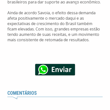
brasileiros para dar suporte ao avanço econômico.
Ainda de acordo Savoia, o efeito dessa demanda
afeta positivamente o mercado daqui e as
expectativas de crescimento do Brasil também
ficam elevadas. Com isso, grandes empresas estão
tendo aumento de suas receitas, e um movimento
mais consistente de retomada de resultados.
COMENTÁRIOS