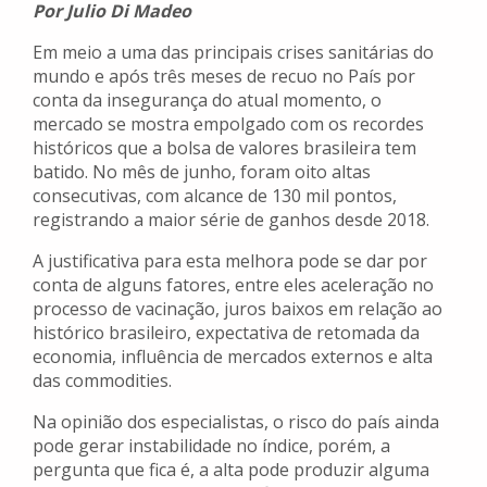
Por Julio Di Madeo
Em meio a uma das principais crises sanitárias do
mundo e após três meses de recuo no País por
conta da insegurança do atual momento, o
mercado se mostra empolgado com os recordes
históricos que a bolsa de valores brasileira tem
batido. No mês de junho, foram oito altas
consecutivas, com alcance de 130 mil pontos,
registrando a maior série de ganhos desde 2018.
A justificativa para esta melhora pode se dar por
conta de alguns fatores, entre eles aceleração no
processo de vacinação, juros baixos em relação ao
histórico brasileiro, expectativa de retomada da
economia, influência de mercados externos e alta
das commodities.
Na opinião dos especialistas, o risco do país ainda
pode gerar instabilidade no índice, porém, a
pergunta que fica é, a alta pode produzir alguma