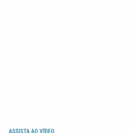
ASSISTA AO VÍDEO