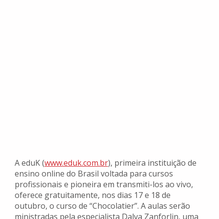
A eduK (
www.eduk.com.br
), primeira instituição de
ensino online do Brasil voltada para cursos
profissionais e pioneira em transmiti-los ao vivo,
oferece gratuitamente, nos dias 17 e 18 de
outubro, o curso de “Chocolatier”. A aulas serão
ministradas pela especialista Dalva Zanforlin, uma