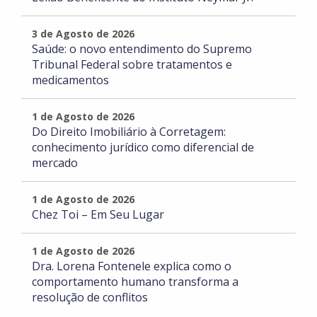
3 de Agosto de 2026
Saúde: o novo entendimento do Supremo
Tribunal Federal sobre tratamentos e
medicamentos
1 de Agosto de 2026
Do Direito Imobiliário à Corretagem:
conhecimento jurídico como diferencial de
mercado
1 de Agosto de 2026
Chez Toi – Em Seu Lugar
1 de Agosto de 2026
Dra. Lorena Fontenele explica como o
comportamento humano transforma a
resolução de conflitos