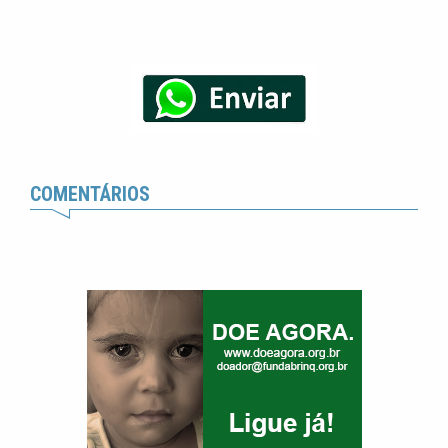
COMENTÁRIOS