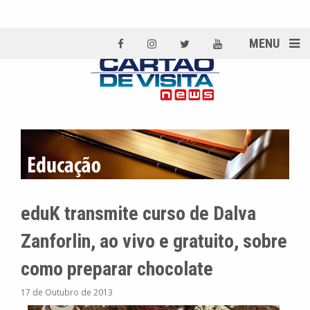
MENU
eduK transmite curso de Dalva
Zanforlin, ao vivo e gratuito, sobre
como preparar chocolate
17 de Outubro de 2013