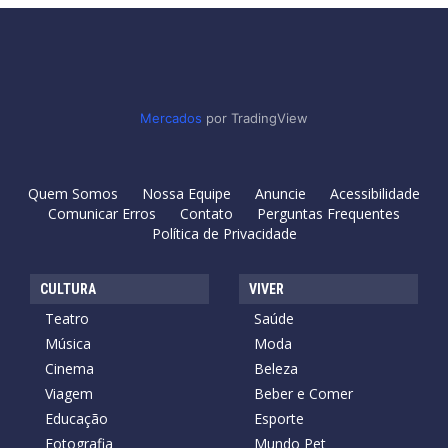
Mercados
por TradingView
Quem Somos
Nossa Equipe
Anuncie
Acessibilidade
Comunicar Erros
Contato
Perguntas Frequentes
Política de Privacidade
CULTURA
VIVER
Teatro
Saúde
Música
Moda
Cinema
Beleza
Viagem
Beber e Comer
Educação
Esporte
Fotografia
Mundo Pet