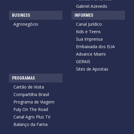
Gabriel Azevedo
BUSINESS
INFORMES
Agronegócio
Canal Jurídico
Kids e Teens
Sua Imprensa
Embaixada dos EUA
Advance Miami
GERAIS
Sites de Apostas
PROGRAMAS
Cartão de Visita
Compartilha Brasil
Programa de Viagem
Fuly On The Road
Canal Agro Plus TV
Balanço da Fama