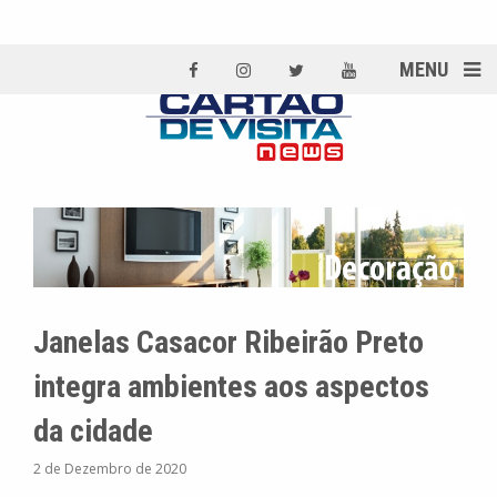
MENU
Janelas Casacor Ribeirão Preto
integra ambientes aos aspectos
da cidade
2 de Dezembro de 2020