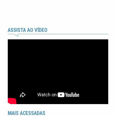
ASSISTA AO VÍDEO
MAIS ACESSADAS