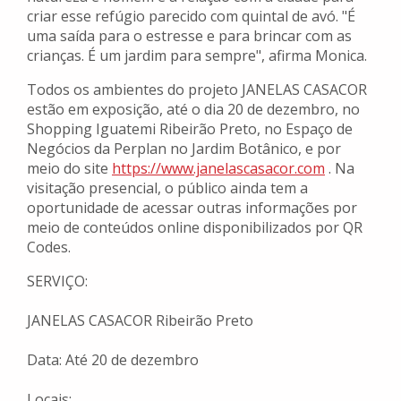
criar esse refúgio parecido com quintal de avó. "É
uma saída para o estresse e para brincar com as
crianças. É um jardim para sempre", afirma Monica.
Todos os ambientes do projeto JANELAS CASACOR
estão em exposição, até o dia 20 de dezembro, no
Shopping Iguatemi Ribeirão Preto, no Espaço de
Negócios da Perplan no Jardim Botânico, e por
meio do site
https://www.janelascasacor.com
. Na
visitação presencial, o público ainda tem a
oportunidade de acessar outras informações por
meio de conteúdos online disponibilizados por QR
Codes.
SERVIÇO:
JANELAS CASACOR Ribeirão Preto
Data: Até 20 de dezembro
Locais: