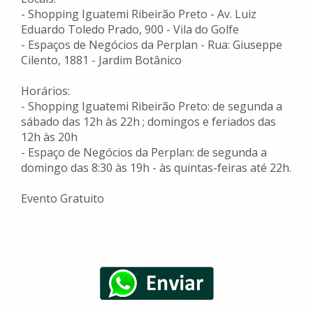
- Shopping Iguatemi Ribeirão Preto - Av. Luiz
Eduardo Toledo Prado, 900 - Vila do Golfe
- Espaços de Negócios da Perplan - Rua: Giuseppe
Cilento, 1881 - Jardim Botânico
Horários:
- Shopping Iguatemi Ribeirão Preto: de segunda a
sábado das 12h às 22h ; domingos e feriados das
12h às 20h
- Espaço de Negócios da Perplan: de segunda a
domingo das 8:30 às 19h - às quintas-feiras até 22h.
Evento Gratuito