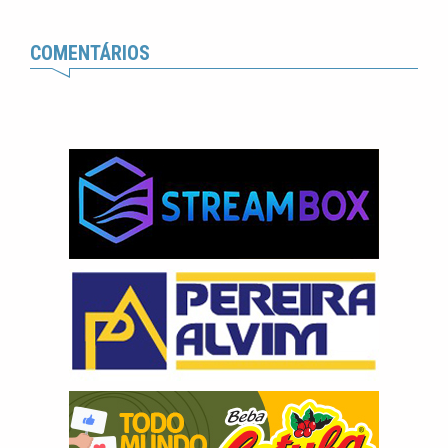
COMENTÁRIOS