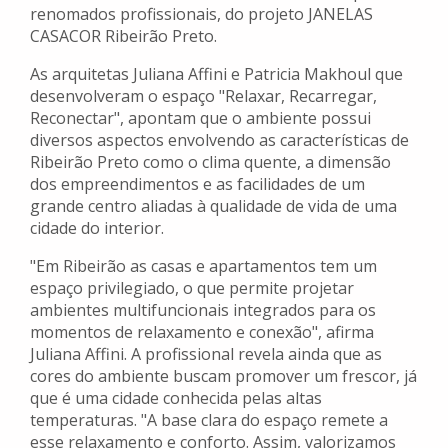
renomados profissionais, do projeto JANELAS
CASACOR Ribeirão Preto.
As arquitetas Juliana Affini e Patricia Makhoul que
desenvolveram o espaço "Relaxar, Recarregar,
Reconectar", apontam que o ambiente possui
diversos aspectos envolvendo as características de
Ribeirão Preto como o clima quente, a dimensão
dos empreendimentos e as facilidades de um
grande centro aliadas à qualidade de vida de uma
cidade do interior.
"Em Ribeirão as casas e apartamentos tem um
espaço privilegiado, o que permite projetar
ambientes multifuncionais integrados para os
momentos de relaxamento e conexão", afirma
Juliana Affini. A profissional revela ainda que as
cores do ambiente buscam promover um frescor, já
que é uma cidade conhecida pelas altas
temperaturas. "A base clara do espaço remete a
esse relaxamento e conforto. Assim, valorizamos