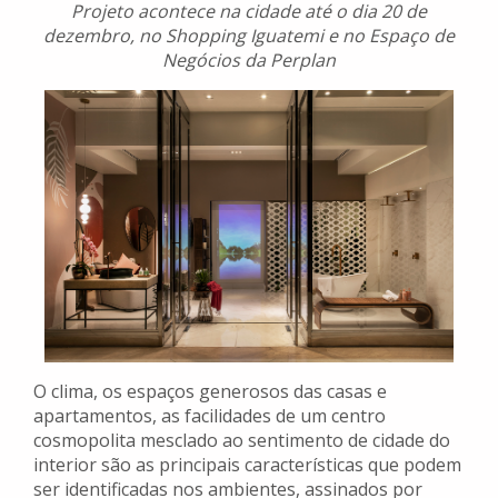
Projeto acontece na cidade até o dia 20 de
dezembro, no Shopping Iguatemi e no Espaço de
Negócios da Perplan
O clima, os espaços generosos das casas e
apartamentos, as facilidades de um centro
cosmopolita mesclado ao sentimento de cidade do
interior são as principais características que podem
ser identificadas nos ambientes, assinados por