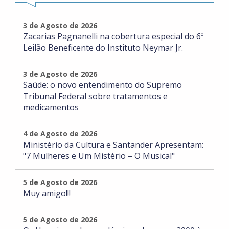
3 de Agosto de 2026
Zacarias Pagnanelli na cobertura especial do 6º
Leilão Beneficente do Instituto Neymar Jr.
3 de Agosto de 2026
Saúde: o novo entendimento do Supremo
Tribunal Federal sobre tratamentos e
medicamentos
4 de Agosto de 2026
Ministério da Cultura e Santander Apresentam:
"7 Mulheres e Um Mistério – O Musical"
5 de Agosto de 2026
Muy amigo!!!
5 de Agosto de 2026