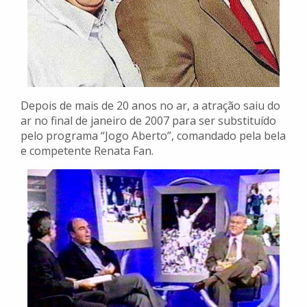
Depois de mais de 20 anos no ar, a atração saiu do
ar no final de janeiro de 2007 para ser substituído
pelo programa “Jogo Aberto”, comandado pela bela
e competente Renata Fan.