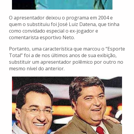
O apresentador deixou o programa em 2004 e
quem o substituiu foi José Luiz Datena, que tinha
como convidado especial o ex-jogador e
comentarista esportivo Neto.
Portanto, uma característica que marcou o “Esporte
Total” foi a de nos últimos anos de sua exibição,
substituir um apresentador polêmico por outro no
mesmo nível do anterior.