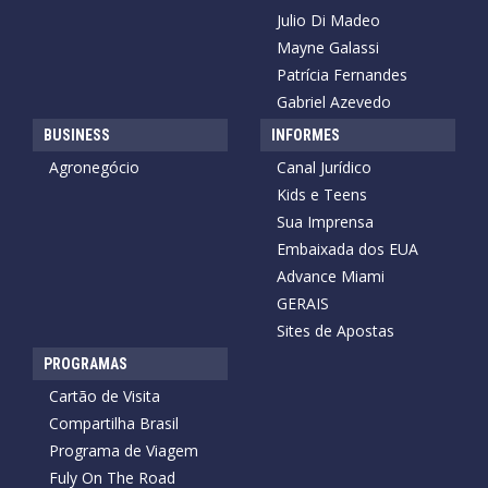
Julio Di Madeo
Mayne Galassi
Patrícia Fernandes
Gabriel Azevedo
BUSINESS
INFORMES
Agronegócio
Canal Jurídico
Kids e Teens
Sua Imprensa
Embaixada dos EUA
Advance Miami
GERAIS
Sites de Apostas
PROGRAMAS
Cartão de Visita
Compartilha Brasil
Programa de Viagem
Fuly On The Road