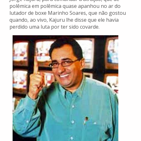
polêmica em polêmica quase apanhou no ar do
lutador de boxe Marinho Soares, que não gostou
quando, ao vivo, Kajuru lhe disse que ele havia
perdido uma luta por ter sido covarde.