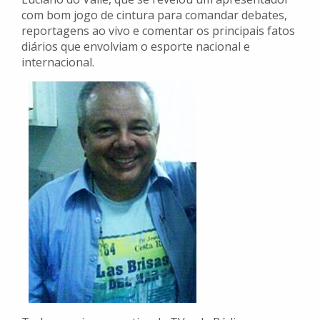
com bom jogo de cintura para comandar debates,
reportagens ao vivo e comentar os principais fatos
diários que envolviam o esporte nacional e
internacional.