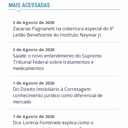
MAIS ACESSADAS
3 de Agosto de 2026
Zacarias Pagnanelli na cobertura especial do 6º
Leilão Beneficente do Instituto Neymar Jr.
3 de Agosto de 2026
Saúde: o novo entendimento do Supremo
Tribunal Federal sobre tratamentos e
medicamentos
1 de Agosto de 2026
Do Direito Imobiliário à Corretagem:
conhecimento jurídico como diferencial de
mercado
1 de Agosto de 2026
Dra. Lorena Fontenele explica como o