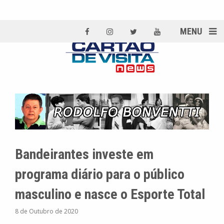
MENU
Bandeirantes investe em
programa diário para o público
masculino e nasce o Esporte Total
8 de Outubro de 2020