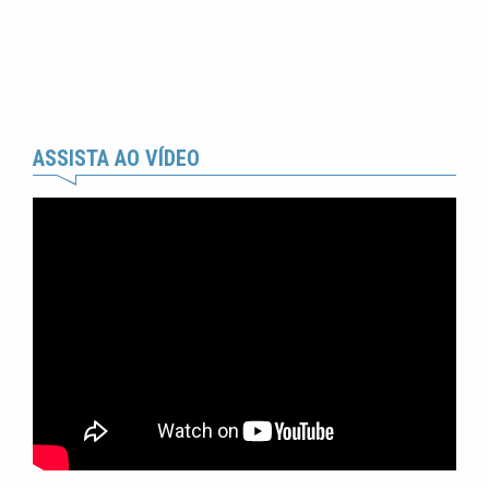
ASSISTA AO VÍDEO