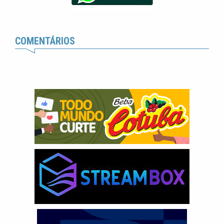
COMENTÁRIOS