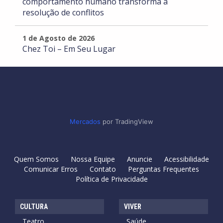
comportamento humano transforma a
resolução de conflitos
1 de Agosto de 2026
Chez Toi – Em Seu Lugar
Mercados
por TradingView
Quem Somos
Nossa Equipe
Anuncie
Acessibilidade
Comunicar Erros
Contato
Perguntas Frequentes
Política de Privacidade
CULTURA
VIVER
Teatro
Saúde