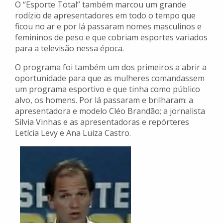
O “Esporte Total” também marcou um grande
rodízio de apresentadores em todo o tempo que
ficou no ar e por lá passaram nomes masculinos e
femininos de peso e que cobriam esportes variados
para a televisão nessa época.
O programa foi também um dos primeiros a abrir a
oportunidade para que as mulheres comandassem
um programa esportivo e que tinha como público
alvo, os homens. Por lá passaram e brilharam: a
apresentadora e modelo Cléo Brandão; a jornalista
Silvia Vinhas e as apresentadoras e repórteres
Letícia Levy e Ana Luiza Castro.