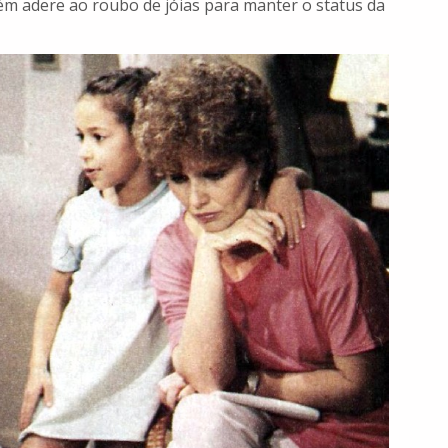
m adere ao roubo de jóias para manter o status da