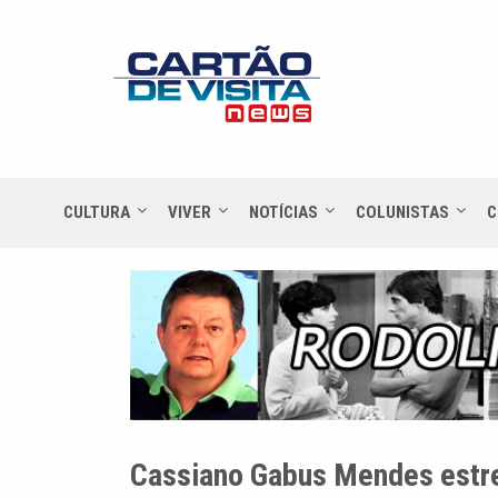
CULTURA
VIVER
NOTÍCIAS
COLUNISTAS
C
Cassiano Gabus Mendes estrei