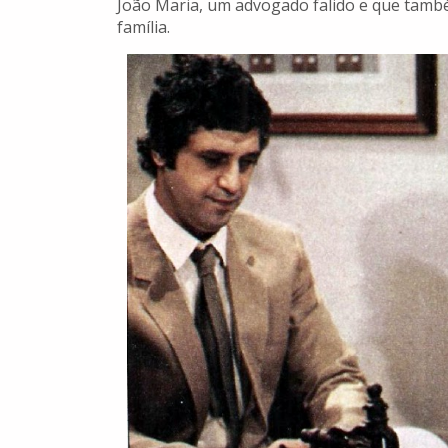
João Maria, um advogado falido e que també
família.