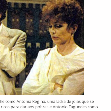
e como Antonia Regina, uma ladra de jóias que se
s ricos para dar aos pobres e Antonio Fagundes como