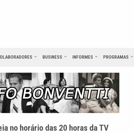
OLABORADORES
BUSINESS
INFORMES
PROGRAMAS
a no horário das 20 horas da TV