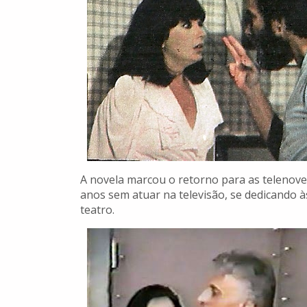
A novela marcou o retorno para as telenovel
anos sem atuar na televisão, se dedicando à
teatro.