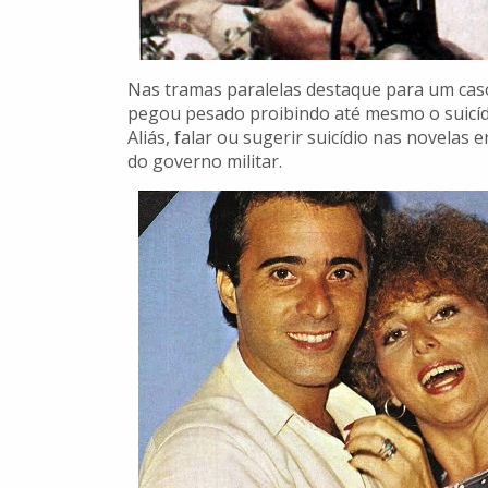
Nas tramas paralelas destaque para um cas
pegou pesado proibindo até mesmo o suicí
Aliás, falar ou sugerir suicídio nas novelas
do governo militar.