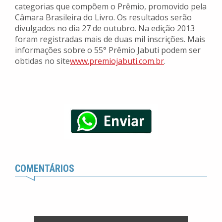
categorias que compõem o Prêmio, promovido pela
Câmara Brasileira do Livro. Os resultados serão
divulgados no dia 27 de outubro. Na edição 2013
foram registradas mais de duas mil inscrições. Mais
informações sobre o 55° Prêmio Jabuti podem ser
obtidas no site
www.premiojabuti.com.br
.
COMENTÁRIOS