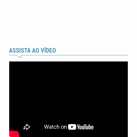
ASSISTA AO VÍDEO