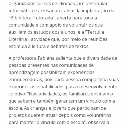
organizados cursos de idiomas, pré-vestibular,
informática e artesanato, além da implantação da
"Biblioteca Tutorada", aberta para toda a
comunidade e com apoio de voluntários que
auxiliam os estudos dos alunos, e a "Tertúlia
Literária", atividade que, por meio de reuniões,
estimula a leitura e debates de textos.
A professora Fabiana salienta que a diversidade de
pessoas presentes nas comunidades de
aprendizagem possibilitam experiências
enriquecedoras, pois cada pessoa compartilha suas
experiências e habilidades para o desenvolvimento
coletivo. "Nas atividades, os familiares ensinam o
que sabem e também garantem um vínculo com a
escola. As crianças e jovens que participam de
projetos querem atuar depois como voluntários
para manter o vínculo com a escola", observa a