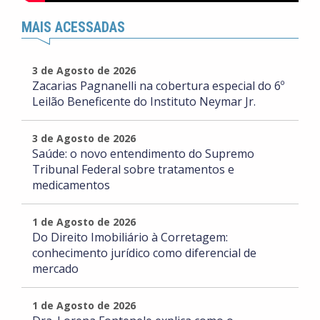
MAIS ACESSADAS
3 de Agosto de 2026
Zacarias Pagnanelli na cobertura especial do 6º
Leilão Beneficente do Instituto Neymar Jr.
3 de Agosto de 2026
Saúde: o novo entendimento do Supremo
Tribunal Federal sobre tratamentos e
medicamentos
1 de Agosto de 2026
Do Direito Imobiliário à Corretagem:
conhecimento jurídico como diferencial de
mercado
1 de Agosto de 2026