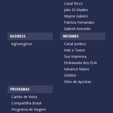
Casal Ricco
Julio Di Madeo
Mayne Galassi
Patrícia Fernandes
Gabriel Azevedo
BUSINESS
INFORMES
Agronegócio
Canal Jurídico
Kids e Teens
Sua Imprensa
Embaixada dos EUA
Advance Miami
GERAIS
Sites de Apostas
PROGRAMAS
Cartão de Visita
Compartilha Brasil
Programa de Viagem