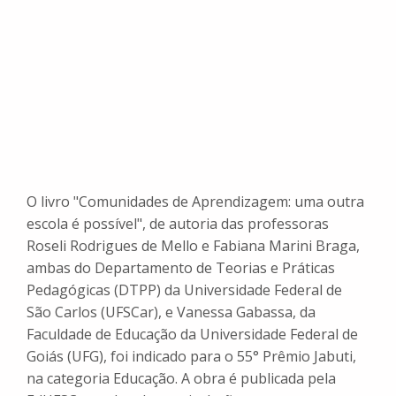
O livro "Comunidades de Aprendizagem: uma outra
escola é possível", de autoria das professoras
Roseli Rodrigues de Mello e Fabiana Marini Braga,
ambas do Departamento de Teorias e Práticas
Pedagógicas (DTPP) da Universidade Federal de
São Carlos (UFSCar), e Vanessa Gabassa, da
Faculdade de Educação da Universidade Federal de
Goiás (UFG), foi indicado para o 55° Prêmio Jabuti,
na categoria Educação. A obra é publicada pela