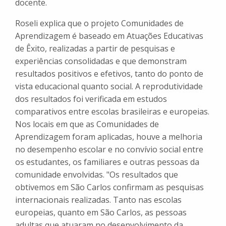
docente.
Roseli explica que o projeto Comunidades de
Aprendizagem é baseado em Atuações Educativas
de Êxito, realizadas a partir de pesquisas e
experiências consolidadas e que demonstram
resultados positivos e efetivos, tanto do ponto de
vista educacional quanto social. A reprodutividade
dos resultados foi verificada em estudos
comparativos entre escolas brasileiras e europeias.
Nos locais em que as Comunidades de
Aprendizagem foram aplicadas, houve a melhoria
no desempenho escolar e no convívio social entre
os estudantes, os familiares e outras pessoas da
comunidade envolvidas. "Os resultados que
obtivemos em São Carlos confirmam as pesquisas
internacionais realizadas. Tanto nas escolas
europeias, quanto em São Carlos, as pessoas
adultas que atuaram no desenvolvimento da