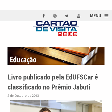
MENU
Livro publicado pela EdUFSCar é
classificado no Prêmio Jabuti
2 de Outubro de 2013