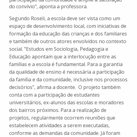
do convívio", aponta a professora.
Segundo Roseli, a escola deve ser vista como um
espaço de desenvolvimento local, com iniciativas de
formação da educação das crianças e dos familiares
e também de outros atores envolvidos no contexto
social. "Estudos em Sociologia, Pedagogia e
Educação apontam que a interlocução entre as
famílias e a escola é fundamental. Para a garantia
da qualidade de ensino é necessária a participação
da família e da comunidade, inclusive nos processos
decisórios", afirma a docente. O projeto também
conta com a participação de estudantes
universitários, ex-alunos das escolas e moradores
dos bairros próximos. Para a realização de
projetos, regularmente ocorrem reuniões que
estabelecem atividades a serem executadas,
conforme as demandas da comunidade. Já foram