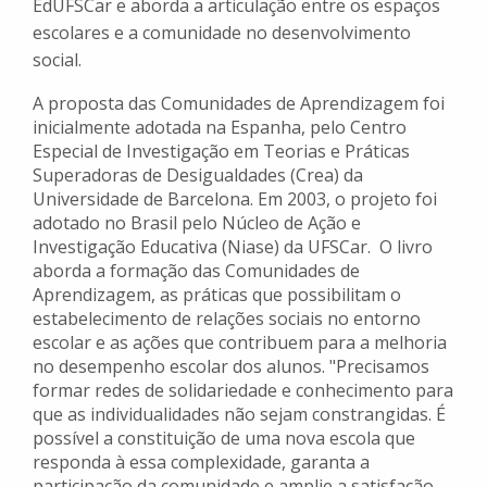
EdUFSCar e aborda a articulação entre os espaços
escolares e a comunidade no desenvolvimento
social.
A proposta das Comunidades de Aprendizagem foi
inicialmente adotada na Espanha, pelo Centro
Especial de Investigação em Teorias e Práticas
Superadoras de Desigualdades (Crea) da
Universidade de Barcelona. Em 2003, o projeto foi
adotado no Brasil pelo Núcleo de Ação e
Investigação Educativa (Niase) da UFSCar. O livro
aborda a formação das Comunidades de
Aprendizagem, as práticas que possibilitam o
estabelecimento de relações sociais no entorno
escolar e as ações que contribuem para a melhoria
no desempenho escolar dos alunos. "Precisamos
formar redes de solidariedade e conhecimento para
que as individualidades não sejam constrangidas. É
possível a constituição de uma nova escola que
responda à essa complexidade, garanta a
participação da comunidade e amplie a satisfação