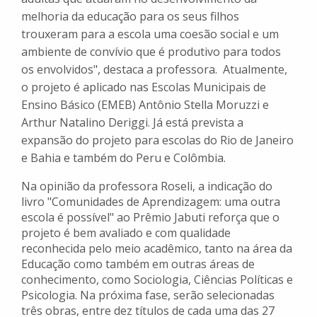
melhoria da educação para os seus filhos
trouxeram para a escola uma coesão social e um
ambiente de convívio que é produtivo para todos
os envolvidos", destaca a professora. Atualmente,
o projeto é aplicado nas Escolas Municipais de
Ensino Básico (EMEB) Antônio Stella Moruzzi e
Arthur Natalino Deriggi. Já está prevista a
expansão do projeto para escolas do Rio de Janeiro
e Bahia e também do Peru e Colômbia.
Na opinião da professora Roseli, a indicação do
livro "Comunidades de Aprendizagem: uma outra
escola é possível" ao Prêmio Jabuti reforça que o
projeto é bem avaliado e com qualidade
reconhecida pelo meio acadêmico, tanto na área da
Educação como também em outras áreas de
conhecimento, como Sociologia, Ciências Políticas e
Psicologia. Na próxima fase, serão selecionadas
três obras, entre dez títulos de cada uma das 27