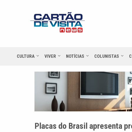
CULTURA
VIVER
NOTÍCIAS
COLUNISTAS
C
Placas do Brasil apresenta p