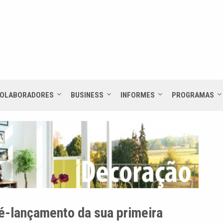
OLABORADORES
BUSINESS
INFORMES
PROGRAMAS
ré-lançamento da sua primeira