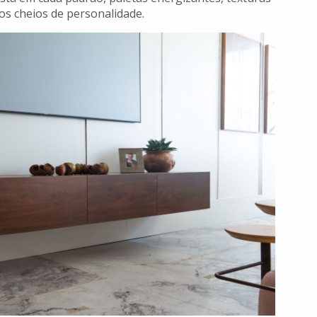
s cheios de personalidade.