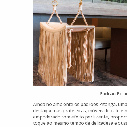
Padrão Pita
Ainda no ambiente os padrões Pitanga, uma 
destaque nas prateleiras, móveis do café e 
empoderado com efeito perlucente, proporc
toque ao mesmo tempo de delicadeza e ous