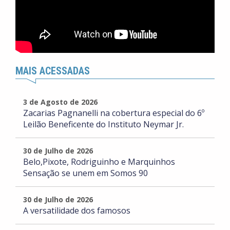
MAIS ACESSADAS
3 de Agosto de 2026
Zacarias Pagnanelli na cobertura especial do 6º
Leilão Beneficente do Instituto Neymar Jr.
30 de Julho de 2026
Belo,Pixote, Rodriguinho e Marquinhos
Sensação se unem em Somos 90
30 de Julho de 2026
A versatilidade dos famosos