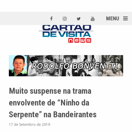
MENU
Muito suspense na trama
envolvente de “Ninho da
Serpente” na Bandeirantes
17 de Setembro de 2019