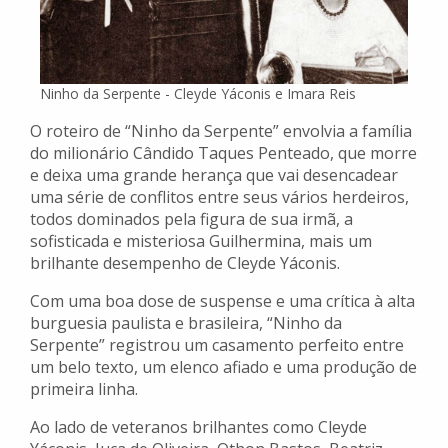
Ninho da Serpente - Cleyde Yáconis e Imara Reis
O roteiro de “Ninho da Serpente” envolvia a família
do milionário Cândido Taques Penteado, que morre
e deixa uma grande herança que vai desencadear
uma série de conflitos entre seus vários herdeiros,
todos dominados pela figura de sua irmã, a
sofisticada e misteriosa Guilhermina, mais um
brilhante desempenho de Cleyde Yáconis.
Com uma boa dose de suspense e uma crítica à alta
burguesia paulista e brasileira, “Ninho da
Serpente” registrou um casamento perfeito entre
um belo texto, um elenco afiado e uma produção de
primeira linha.
Ao lado de veteranos brilhantes como Cleyde