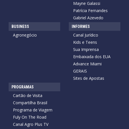
Mayne Galassi
Patrícia Fernandes
Gabriel Azevedo
BUSINESS
INFORMES
Agronegócio
Canal Jurídico
Kids e Teens
Sua Imprensa
Embaixada dos EUA
Advance Miami
GERAIS
Sites de Apostas
PROGRAMAS
Cartão de Visita
Compartilha Brasil
Programa de Viagem
Fuly On The Road
Canal Agro Plus TV