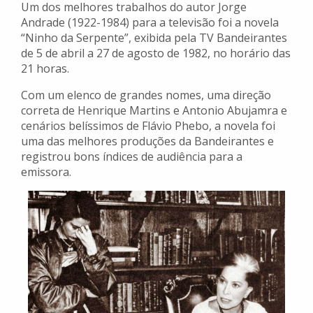
Um dos melhores trabalhos do autor Jorge
Andrade (1922-1984) para a televisão foi a novela
“Ninho da Serpente”, exibida pela TV Bandeirantes
de 5 de abril a 27 de agosto de 1982, no horário das
21 horas.
Com um elenco de grandes nomes, uma direção
correta de Henrique Martins e Antonio Abujamra e
cenários belíssimos de Flávio Phebo, a novela foi
uma das melhores produções da Bandeirantes e
registrou bons índices de audiência para a
emissora.