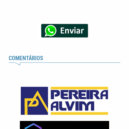
COMENTÁRIOS