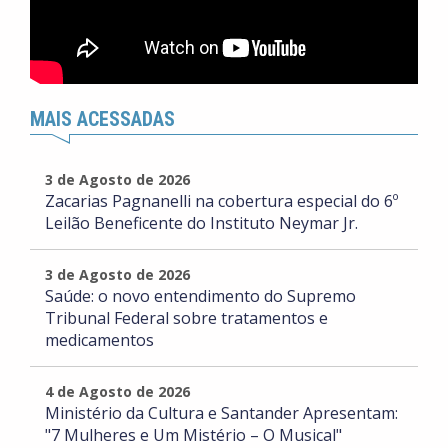
MAIS ACESSADAS
3 de Agosto de 2026
Zacarias Pagnanelli na cobertura especial do 6º
Leilão Beneficente do Instituto Neymar Jr.
3 de Agosto de 2026
Saúde: o novo entendimento do Supremo
Tribunal Federal sobre tratamentos e
medicamentos
4 de Agosto de 2026
Ministério da Cultura e Santander Apresentam:
"7 Mulheres e Um Mistério – O Musical"