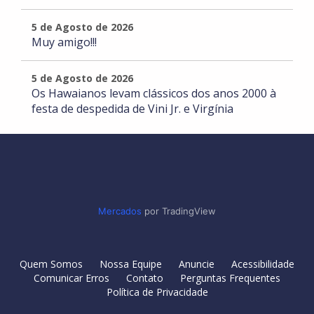
5 de Agosto de 2026
Muy amigo!!!
5 de Agosto de 2026
Os Hawaianos levam clássicos dos anos 2000 à
festa de despedida de Vini Jr. e Virgínia
Mercados
por TradingView
Quem Somos
Nossa Equipe
Anuncie
Acessibilidade
Comunicar Erros
Contato
Perguntas Frequentes
Política de Privacidade