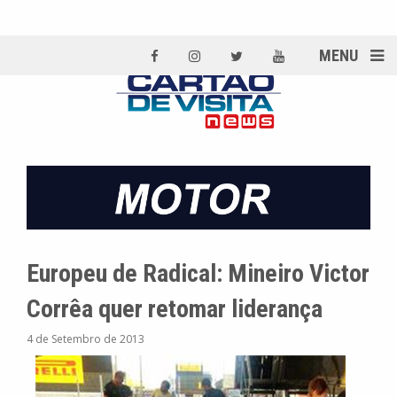
MENU
Europeu de Radical: Mineiro Victor
Corrêa quer retomar liderança
4 de Setembro de 2013