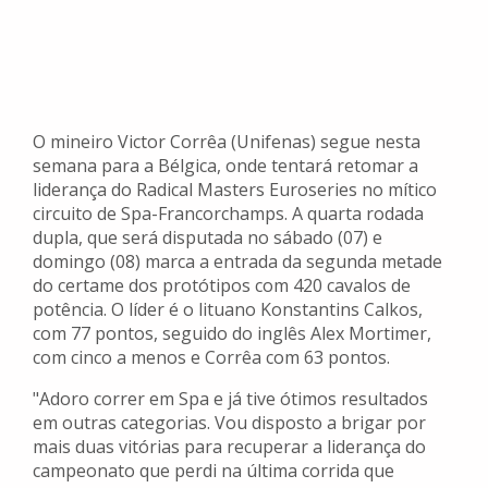
O mineiro Victor Corrêa (Unifenas) segue nesta
semana para a Bélgica, onde tentará retomar a
liderança do Radical Masters Euroseries no mítico
circuito de Spa-Francorchamps. A quarta rodada
dupla, que será disputada no sábado (07) e
domingo (08) marca a entrada da segunda metade
do certame dos protótipos com 420 cavalos de
potência. O líder é o lituano Konstantins Calkos,
com 77 pontos, seguido do inglês Alex Mortimer,
com cinco a menos e Corrêa com 63 pontos.
"Adoro correr em Spa e já tive ótimos resultados
em outras categorias. Vou disposto a brigar por
mais duas vitórias para recuperar a liderança do
campeonato que perdi na última corrida que