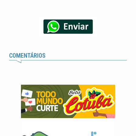
COMENTÁRIOS