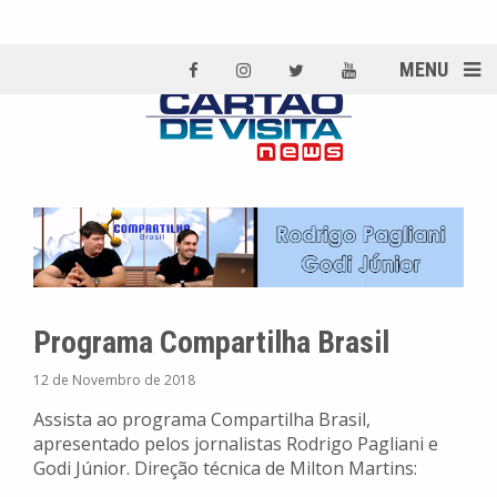
MENU
Programa Compartilha Brasil
12 de Novembro de 2018
Assista ao programa Compartilha Brasil,
apresentado pelos jornalistas Rodrigo Pagliani e
Godi Júnior. Direção técnica de Milton Martins: