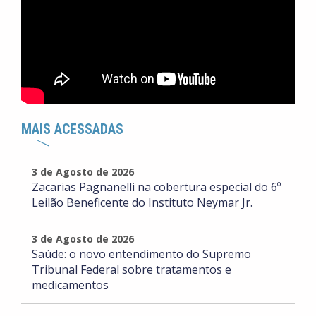
MAIS ACESSADAS
3 de Agosto de 2026
Zacarias Pagnanelli na cobertura especial do 6º
Leilão Beneficente do Instituto Neymar Jr.
3 de Agosto de 2026
Saúde: o novo entendimento do Supremo
Tribunal Federal sobre tratamentos e
medicamentos