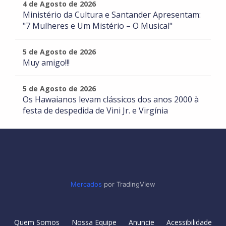
4 de Agosto de 2026
Ministério da Cultura e Santander Apresentam:
"7 Mulheres e Um Mistério – O Musical"
5 de Agosto de 2026
Muy amigo!!!
5 de Agosto de 2026
Os Hawaianos levam clássicos dos anos 2000 à
festa de despedida de Vini Jr. e Virgínia
Mercados
por TradingView
Quem Somos
Nossa Equipe
Anuncie
Acessibilidade