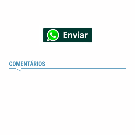
COMENTÁRIOS