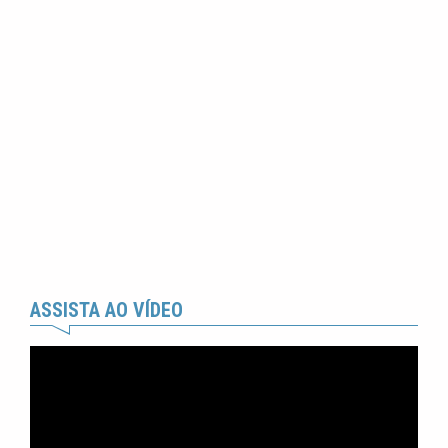
ASSISTA AO VÍDEO