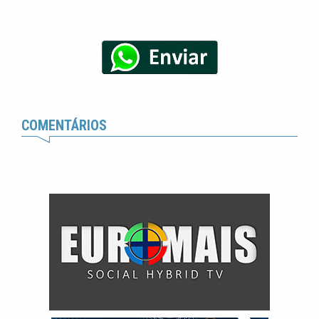
COMENTÁRIOS