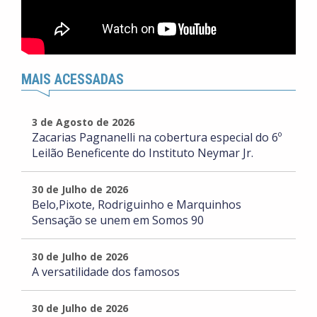
MAIS ACESSADAS
3 de Agosto de 2026
Zacarias Pagnanelli na cobertura especial do 6º
Leilão Beneficente do Instituto Neymar Jr.
30 de Julho de 2026
Belo,Pixote, Rodriguinho e Marquinhos
Sensação se unem em Somos 90
30 de Julho de 2026
A versatilidade dos famosos
30 de Julho de 2026