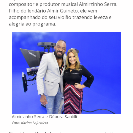
compositor e produtor musical Almirzinho Serra.
Filho do lendário Almir Guineto, ele vem
acompanhado do seu violão trazendo leveza e
alegria ao programa.
Almirizinho Serra e Débora Santilli
Foto: Karina Lajusticia