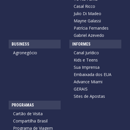
Casal Ricco
Julio Di Madeo
Mayne Galassi
Patrícia Fernandes
Gabriel Azevedo
BUSINESS
INFORMES
Agronegócio
Canal Jurídico
Kids e Teens
Sua Imprensa
Embaixada dos EUA
Advance Miami
GERAIS
Sites de Apostas
PROGRAMAS
Cartão de Visita
Compartilha Brasil
Programa de Viagem