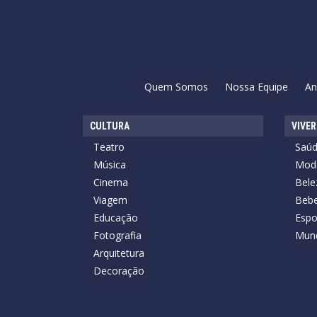
Quem Somos
Nossa Equipe
An
CULTURA
VIVER
Teatro
Saú
Música
Mod
Cinema
Bele
Viagem
Bebe
Educação
Espo
Fotografia
Mun
Arquitetura
Decoração