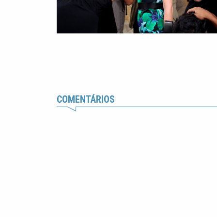
COMENTÁRIOS