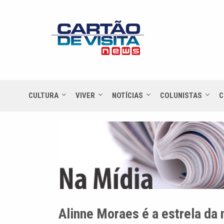
CULTURA
VIVER
NOTÍCIAS
COLUNISTAS
C
Alinne Moraes é a estrela 