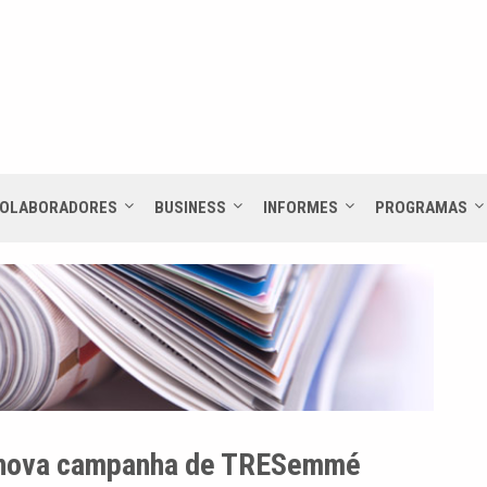
OLABORADORES
BUSINESS
INFORMES
PROGRAMAS
da nova campanha de TRESemmé