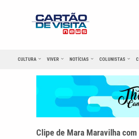
CULTURA
VIVER
NOTÍCIAS
COLUNISTAS
C
Clipe de Mara Maravilha co