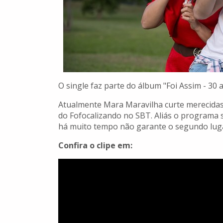
O single faz parte do álbum "Foi Assim - 30
Atualmente Mara Maravilha curte merecidas 
do Fofocalizando no SBT. Aliás o programa 
há muito tempo não garante o segundo lug
Confira o clipe em: