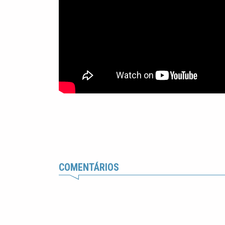
COMENTÁRIOS