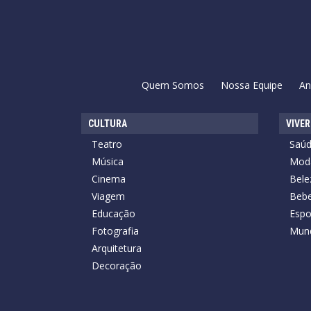
Quem Somos
Nossa Equipe
An
CULTURA
VIVER
Teatro
Saú
Música
Mod
Cinema
Bele
Viagem
Bebe
Educação
Espo
Fotografia
Mun
Arquitetura
Decoração