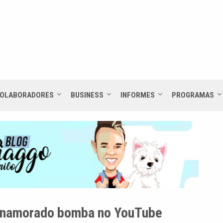
OLABORADORES
BUSINESS
INFORMES
PROGRAMAS
m namorado bomba no YouTube