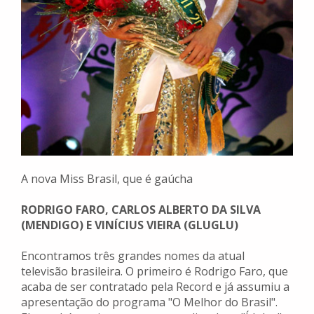
A nova Miss Brasil, que é gaúcha
RODRIGO FARO, CARLOS ALBERTO DA SILVA
(MENDIGO) E VINÍCIUS VIEIRA (GLUGLU)
Encontramos três grandes nomes da atual
televisão brasileira. O primeiro é Rodrigo Faro, que
acaba de ser contratado pela Record e já assumiu a
apresentação do programa "O Melhor do Brasil".