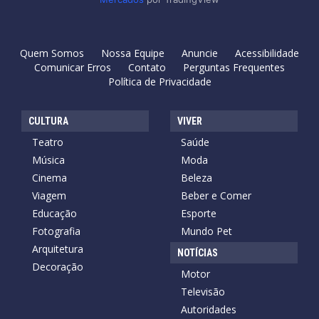
Quem Somos
Nossa Equipe
Anuncie
Acessibilidade
Comunicar Erros
Contato
Perguntas Frequentes
Política de Privacidade
CULTURA
VIVER
Teatro
Saúde
Música
Moda
Cinema
Beleza
Viagem
Beber e Comer
Educação
Esporte
Fotografia
Mundo Pet
Arquitetura
NOTÍCIAS
Decoração
Motor
Televisão
Autoridades