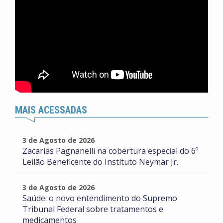
MAIS ACESSADAS
3 de Agosto de 2026
Zacarias Pagnanelli na cobertura especial do 6º
Leilão Beneficente do Instituto Neymar Jr.
3 de Agosto de 2026
Saúde: o novo entendimento do Supremo
Tribunal Federal sobre tratamentos e
medicamentos