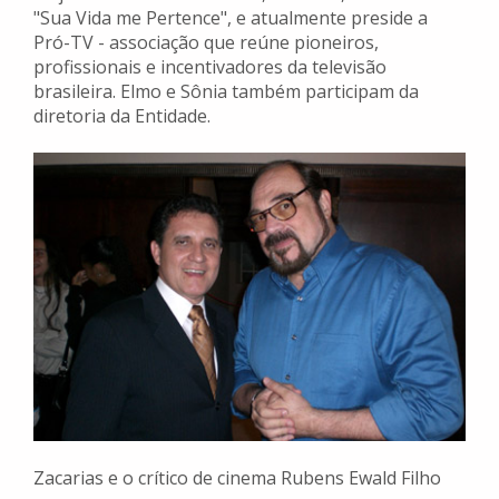
"Sua Vida me Pertence", e atualmente preside a
Pró-TV - associação que reúne pioneiros,
profissionais e incentivadores da televisão
brasileira. Elmo e Sônia também participam da
diretoria da Entidade.
Zacarias e o crítico de cinema Rubens Ewald Filho