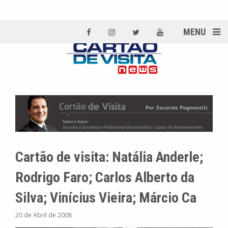
MENU
Cartão de visita: Natália Anderle;
Rodrigo Faro; Carlos Alberto da
Silva; Vinícius Vieira; Márcio Ca
20 de Abril de 2008