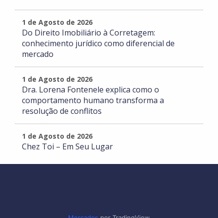
1 de Agosto de 2026
Do Direito Imobiliário à Corretagem:
conhecimento jurídico como diferencial de
mercado
1 de Agosto de 2026
Dra. Lorena Fontenele explica como o
comportamento humano transforma a
resolução de conflitos
1 de Agosto de 2026
Chez Toi – Em Seu Lugar
Mercados
por TradingView