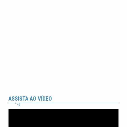
ASSISTA AO VÍDEO