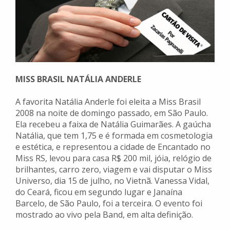
MISS BRASIL NATÁLIA ANDERLE
A favorita Natália Anderle foi eleita a Miss Brasil
2008 na noite de domingo passado, em São Paulo.
Ela recebeu a faixa de Natália Guimarães. A gaúcha
Natália, que tem 1,75 e é formada em cosmetologia
e estética, e representou a cidade de Encantado no
Miss RS, levou para casa R$ 200 mil, jóia, relógio de
brilhantes, carro zero, viagem e vai disputar o Miss
Universo, dia 15 de julho, no Vietnã. Vanessa Vidal,
do Ceará, ficou em segundo lugar e Janaína
Barcelo, de São Paulo, foi a terceira. O evento foi
mostrado ao vivo pela Band, em alta definição.