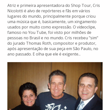
Atriz e primeira apresentadora do Shop Tour, Cris
Nicolotti é alvo de repórteres e fãs em vários
lugares do mundo, principalmente porque criou
uma música que é, basicamente, um xingamento
usados por muito como expressão. O videoclipe,
famoso no You Tube, foi visto por milhões de
pessoas no Brasil e no mundo. Cris recebeu "sim"
do jurado Thomas Roth, compositor e produtor,
após apresentação de sua peça em São Paulo, no
ano passado. E olha que ele é exigente...