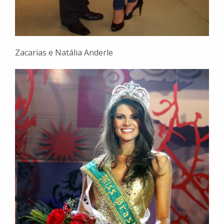
Zacarias e Natália Anderle