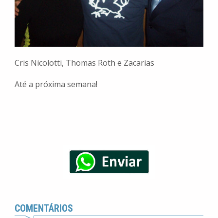
Cris Nicolotti, Thomas Roth e Zacarias
Até a próxima semana!
COMENTÁRIOS