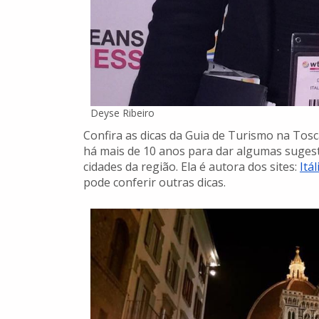
Deyse Ribeiro
Confira as dicas da Guia de Turismo na Tos
há mais de 10 anos para dar algumas sugest
cidades da região. Ela é autora dos sites:
Itá
pode conferir outras dicas.