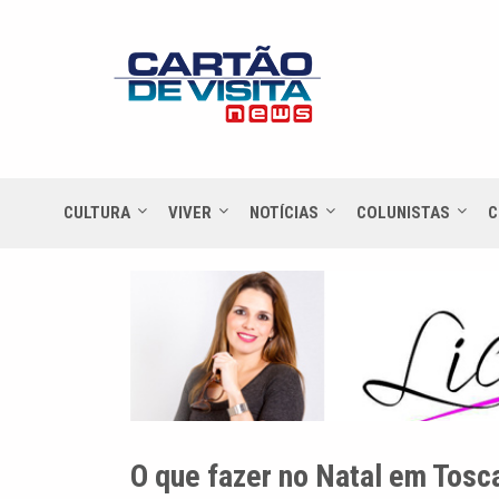
CULTURA
VIVER
NOTÍCIAS
COLUNISTAS
C
O que fazer no Natal em Tosc