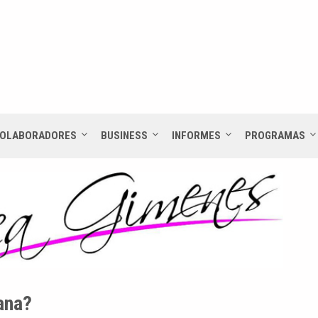
OLABORADORES
BUSINESS
INFORMES
PROGRAMAS
ana?