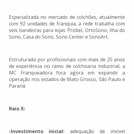
Especializada no mercado de colchões, atualmente
com 92 unidades de franquia, a rede trabalha com
seis bandeiras para lojas: Probel, OrtoSono, Ilha do
Sono, Casa do Sono, Sono Center e SonoArt.
Estruturada por profissionais com mais de 25 anos
de experiência no ramo de colchoaria industrial, a
MC Franqueadora foca agora em expandir a
operação nos estados de Mato Grosso, São Paulo e
Paraná.
Raio X:
-Investimento inicial:
adequação de imóvel