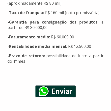
(aproximadamente R$ 80 mil)
-Taxa de franquia:
R$ 160 mil (nota promissória)
-Garantia para consignação dos produtos:
a
partir de R$ 80.000,00
-Faturamento médio:
R$ 60.000,00
-Rentabilidade média mensal:
R$ 12.500,00
-Prazo de retorno:
possibilidade de lucro a partir
do 1º mês