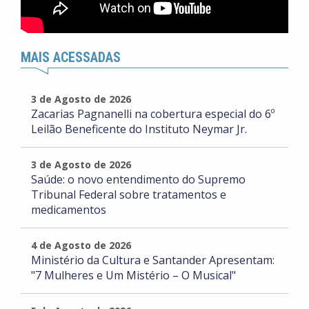
MAIS ACESSADAS
3 de Agosto de 2026
Zacarias Pagnanelli na cobertura especial do 6º
Leilão Beneficente do Instituto Neymar Jr.
3 de Agosto de 2026
Saúde: o novo entendimento do Supremo
Tribunal Federal sobre tratamentos e
medicamentos
4 de Agosto de 2026
Ministério da Cultura e Santander Apresentam:
"7 Mulheres e Um Mistério – O Musical"