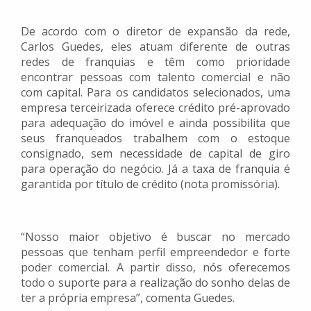
De acordo com o diretor de expansão da rede,
Carlos Guedes, eles atuam diferente de outras
redes de franquias e têm como prioridade
encontrar pessoas com talento comercial e não
com capital. Para os candidatos selecionados, uma
empresa terceirizada oferece crédito pré-aprovado
para adequação do imóvel e ainda possibilita que
seus franqueados trabalhem com o estoque
consignado, sem necessidade de capital de giro
para operação do negócio. Já a taxa de franquia é
garantida por título de crédito (nota promissória).
“Nosso maior objetivo é buscar no mercado
pessoas que tenham perfil empreendedor e forte
poder comercial. A partir disso, nós oferecemos
todo o suporte para a realização do sonho delas de
ter a própria empresa”, comenta Guedes.