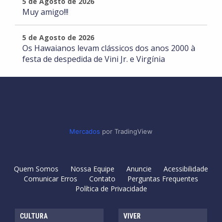
5 de Agosto de 2026
Muy amigo!!!
5 de Agosto de 2026
Os Hawaianos levam clássicos dos anos 2000 à
festa de despedida de Vini Jr. e Virgínia
Mercados
por TradingView
Quem Somos
Nossa Equipe
Anuncie
Acessibilidade
Comunicar Erros
Contato
Perguntas Frequentes
Política de Privacidade
CULTURA
VIVER