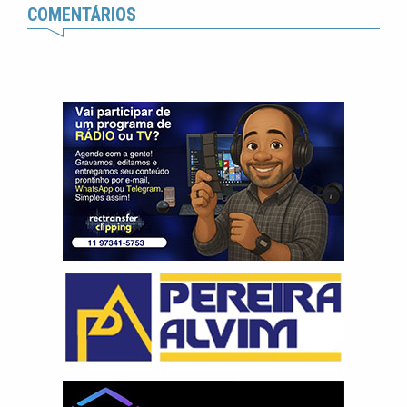
COMENTÁRIOS