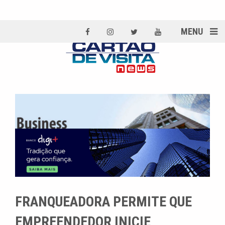
MENU
FRANQUEADORA PERMITE QUE
EMPREENDEDOR INICIE