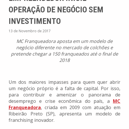
OPERAÇÃO DE NEGÓCIO SEM
INVESTIMENTO
13 de Novembro de 2017
MC Franqueadora aposta em um modelo de
negócio diferente no mercado de colchões e
pretende chegar a 150 franqueados até o final de
2018
Um dos maiores impasses para quem quer abrir
um negócio próprio é a falta de capital. Por isso,
para contribuir e amenizar o panorama de
desemprego e crise econômica do país, a
MC
Franqueadora
, criada em 2009 com atuação em
Ribeirão Preto (SP), apresenta um modelo de
franchising inovador.