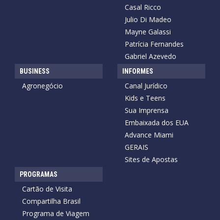
Casal Ricco
Julio Di Madeo
Mayne Galassi
Patrícia Fernandes
Gabriel Azevedo
BUSINESS
INFORMES
Agronegócio
Canal Jurídico
Kids e Teens
Sua Imprensa
Embaixada dos EUA
Advance Miami
GERAIS
Sites de Apostas
PROGRAMAS
Cartão de Visita
Compartilha Brasil
Programa de Viagem