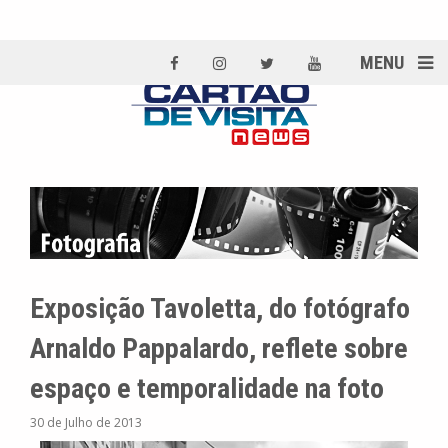
MENU
Exposição Tavoletta, do fotógrafo
Arnaldo Pappalardo, reflete sobre
espaço e temporalidade na foto
30 de Julho de 2013