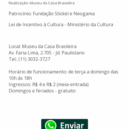
Realização
:
Museu da Casa Brasielira
Patrocínio: Fundação Stickel e Neogama
Lei de Incentivo à Cultura - Ministério da Cultura
Local: Museu da Casa Brasileira
Av. Faria Lima, 2.705 - Jd. Paulistano
Tel.: (11) 3032-3727
Horário de funcionamento: de terça a domingo das
10h às 18h
Ingressos: R$ 4 e R$ 2 (meia-entrada)
Domingos e feriados - gratuito