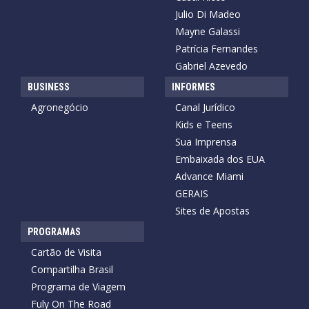
Julio Di Madeo
Mayne Galassi
Patrícia Fernandes
Gabriel Azevedo
BUSINESS
INFORMES
Agronegócio
Canal Jurídico
Kids e Teens
Sua Imprensa
Embaixada dos EUA
Advance Miami
GERAIS
Sites de Apostas
PROGRAMAS
Cartão de Visita
Compartilha Brasil
Programa de Viagem
Fuly On The Road