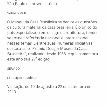
São Paulo e em seu estúdio.
Sobre o MCB
O Museu da Casa Brasileira se dedica às questões
da cultura material da casa brasileira. É o único do
país especializado em design e arquitetura, tendo-
se tornad referência nacional e internacional
nesses temas. Dentre suas inúmeras iniciativas
destaca-se o "Prêmio Design Museu da Casa
Brasileira", realizado desde 1986, e que comemora
este ano sua 27ª edição.
SERVIÇO:
Exposição Tavoletta
Visitação: de 10 de agosto a 22 de setembro de
2013