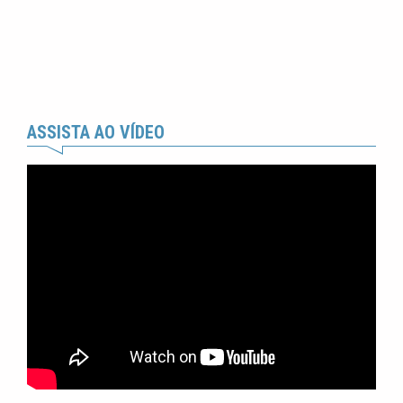
ASSISTA AO VÍDEO