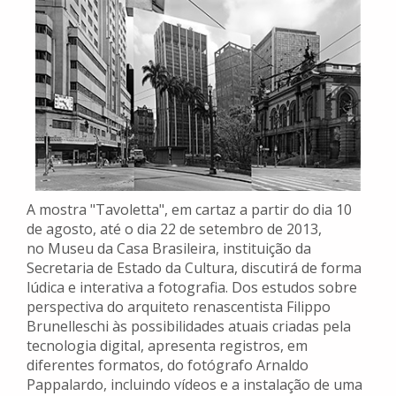
A mostra "Tavoletta", em cartaz a partir do dia 10
de agosto, até o dia 22 de setembro de 2013,
no Museu da Casa Brasileira, instituição da
Secretaria de Estado da Cultura, discutirá de forma
lúdica e interativa a fotografia. Dos estudos sobre
perspectiva do arquiteto renascentista Filippo
Brunelleschi às possibilidades atuais criadas pela
tecnologia digital, apresenta registros, em
diferentes formatos, do fotógrafo Arnaldo
Pappalardo, incluindo vídeos e a instalação de uma