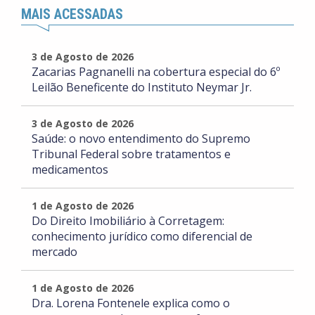
MAIS ACESSADAS
3 de Agosto de 2026
Zacarias Pagnanelli na cobertura especial do 6º
Leilão Beneficente do Instituto Neymar Jr.
3 de Agosto de 2026
Saúde: o novo entendimento do Supremo
Tribunal Federal sobre tratamentos e
medicamentos
1 de Agosto de 2026
Do Direito Imobiliário à Corretagem:
conhecimento jurídico como diferencial de
mercado
1 de Agosto de 2026
Dra. Lorena Fontenele explica como o