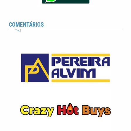
COMENTÁRIOS