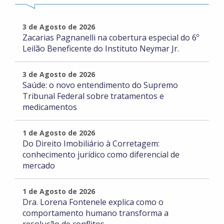
3 de Agosto de 2026
Zacarias Pagnanelli na cobertura especial do 6º
Leilão Beneficente do Instituto Neymar Jr.
3 de Agosto de 2026
Saúde: o novo entendimento do Supremo
Tribunal Federal sobre tratamentos e
medicamentos
1 de Agosto de 2026
Do Direito Imobiliário à Corretagem:
conhecimento jurídico como diferencial de
mercado
1 de Agosto de 2026
Dra. Lorena Fontenele explica como o
comportamento humano transforma a