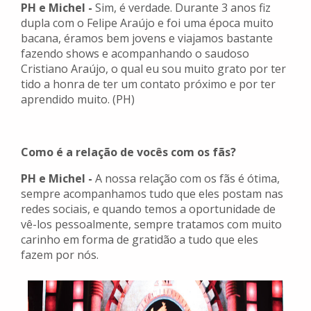
PH e Michel -
Sim, é verdade. Durante 3 anos fiz
dupla com o Felipe Araújo e foi uma época muito
bacana, éramos bem jovens e viajamos bastante
fazendo shows e acompanhando o saudoso
Cristiano Araújo, o qual eu sou muito grato por ter
tido a honra de ter um contato próximo e por ter
aprendido muito. (PH)
Como é a relação de vocês com os fãs?
PH e Michel -
A nossa relação com os fãs é ótima,
sempre acompanhamos tudo que eles postam nas
redes sociais, e quando temos a oportunidade de
vê-los pessoalmente, sempre tratamos com muito
carinho em forma de gratidão a tudo que eles
fazem por nós.