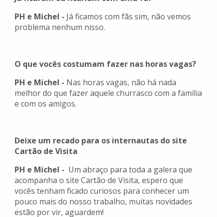
PH e Michel -
Já ficamos com fãs sim, não vemos
problema nenhum nisso.
O que vocês costumam fazer nas horas vagas?
PH e Michel -
Nas horas vagas, não há nada
melhor do que fazer aquele churrasco com a família
e com os amigos.
Deixe um recado para os internautas do site
Cartão de Visita
PH e Michel -
Um abraço para toda a galera que
acompanha o site Cartão de Visita, espero que
vocês tenham ficado curiosos para conhecer um
pouco mais do nosso trabalho, muitas novidades
estão por vir, aguardem!