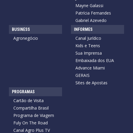
Mayne Galassi
Patrícia Fernandes
Gabriel Azevedo
BUSINESS
INFORMES
Agronegócio
Canal Jurídico
Kids e Teens
Sua Imprensa
Embaixada dos EUA
Advance Miami
GERAIS
Sites de Apostas
PROGRAMAS
Cartão de Visita
Compartilha Brasil
Programa de Viagem
Fuly On The Road
Canal Agro Plus TV