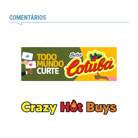
COMENTÁRIOS