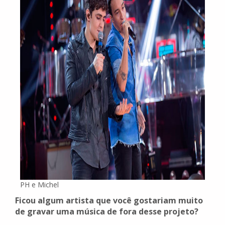
PH e Michel
Ficou algum artista que você gostariam muito
de gravar uma música de fora desse projeto?