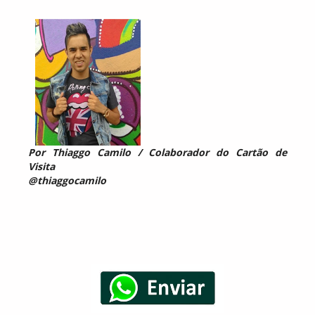
Por Thiaggo Camilo / Colaborador do Cartão de
Visita
@thiaggocamilo