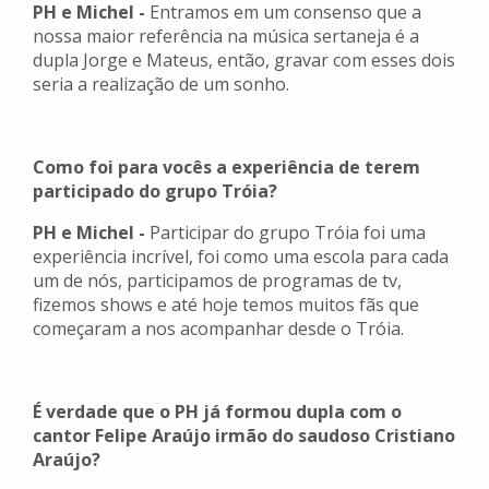
PH e Michel -
Entramos em um consenso que a
nossa maior referência na música sertaneja é a
dupla Jorge e Mateus, então, gravar com esses dois
seria a realização de um sonho.
Como foi para vocês a experiência de terem
participado do grupo Tróia?
PH e Michel -
Participar do grupo Tróia foi uma
experiência incrível, foi como uma escola para cada
um de nós, participamos de programas de tv,
fizemos shows e até hoje temos muitos fãs que
começaram a nos acompanhar desde o Tróia.
É verdade que o PH já formou dupla com o
cantor Felipe Araújo irmão do saudoso Cristiano
Araújo?