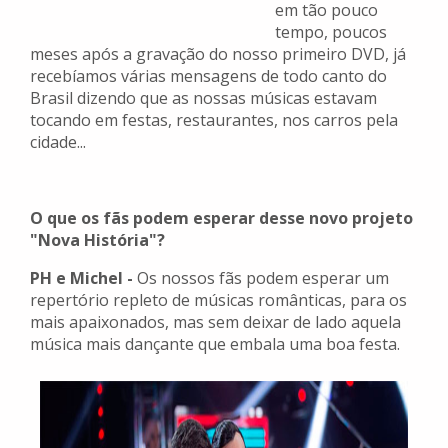
em tão pouco
tempo, poucos
meses após a gravação do nosso primeiro DVD, já
recebíamos várias mensagens de todo canto do
Brasil dizendo que as nossas músicas estavam
tocando em festas, restaurantes, nos carros pela
cidade...
O que os fãs podem esperar desse novo projeto
"Nova História"?
PH e Michel -
Os nossos fãs podem esperar um
repertório repleto de músicas românticas, para os
mais apaixonados, mas sem deixar de lado aquela
música mais dançante que embala uma boa festa.