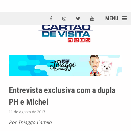
MENU
Entrevista exclusiva com a dupla
PH e Michel
11 de Agosto de 2017
Por Thiaggo Camilo