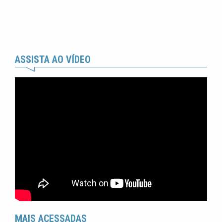
ASSISTA AO VÍDEO
MAIS ACESSADAS