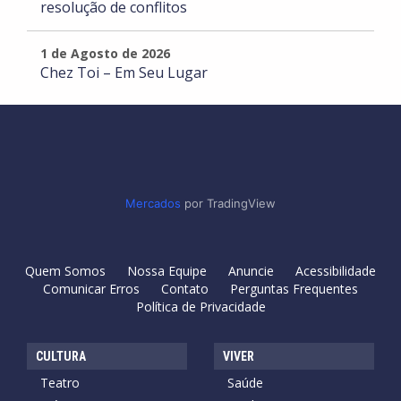
resolução de conflitos
1 de Agosto de 2026
Chez Toi – Em Seu Lugar
Mercados
por TradingView
Quem Somos
Nossa Equipe
Anuncie
Acessibilidade
Comunicar Erros
Contato
Perguntas Frequentes
Política de Privacidade
CULTURA
VIVER
Teatro
Saúde