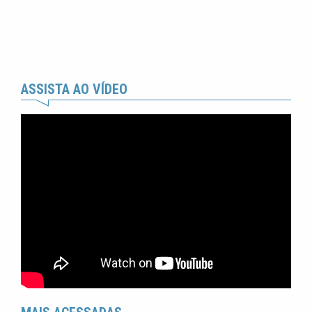
ASSISTA AO VÍDEO