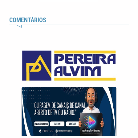
COMENTÁRIOS