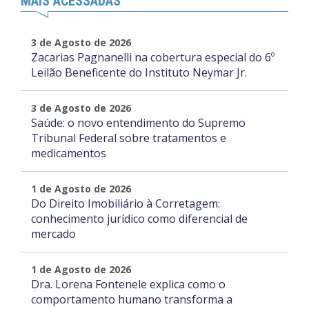
MAIS ACESSADAS
3 de Agosto de 2026
Zacarias Pagnanelli na cobertura especial do 6º
Leilão Beneficente do Instituto Neymar Jr.
3 de Agosto de 2026
Saúde: o novo entendimento do Supremo
Tribunal Federal sobre tratamentos e
medicamentos
1 de Agosto de 2026
Do Direito Imobiliário à Corretagem:
conhecimento jurídico como diferencial de
mercado
1 de Agosto de 2026
Dra. Lorena Fontenele explica como o
comportamento humano transforma a