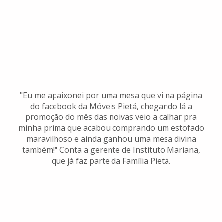
"Eu me apaixonei por uma mesa que vi na página
do facebook da Móveis Pietá, chegando lá a
promoção do mês das noivas veio a calhar pra
minha prima que acabou comprando um estofado
maravilhoso e ainda ganhou uma mesa divina
também!" Conta a gerente de Instituto Mariana,
que já faz parte da Família Pietá.