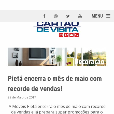
MENU
Pietá encerra o mês de maio com
recorde de vendas!
29 de Maio de 2017
A Móveis Pietá encerra o mês de maio com recorde
de vendas e já prepara super promoções para o