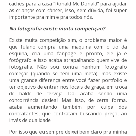
cachês para a casa "Ronald Mc Donald" para ajudar
as crianças com câncer, isso, sem dúvida, foi super
importante pra mim e pra todos nós.
Na fotografia existe muita competição?
Existe muita competição sim, o problema maior é
que fulano compra uma maquina com o tio da
esquina, cria uma fanpage e pronto, ele ja é
fotógrafo e isso acaba atrapalhando quem vive de
fotografia. Não sou contra nenhum fotografo
começar (quando se tem uma meta), mas existe
uma grande diferença entre você fazer portfolio e
ter objetivo de entrar nos locais de graça, em troca
de balde de cerveja. Daí acaba sendo uma
concorrência desleal. Mas isso, de certa forma,
acaba aumentando também por culpa dos
contratantes, que contratam buscando preço, ao
invés de qualidade.
Por isso que eu sempre deixei bem claro pra minha