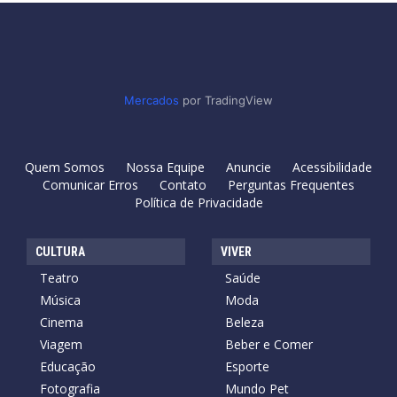
Mercados
por TradingView
Quem Somos
Nossa Equipe
Anuncie
Acessibilidade
Comunicar Erros
Contato
Perguntas Frequentes
Política de Privacidade
CULTURA
VIVER
Teatro
Saúde
Música
Moda
Cinema
Beleza
Viagem
Beber e Comer
Educação
Esporte
Fotografia
Mundo Pet