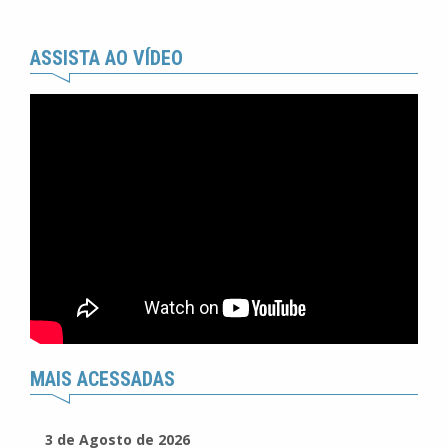
ASSISTA AO VÍDEO
MAIS ACESSADAS
3 de Agosto de 2026