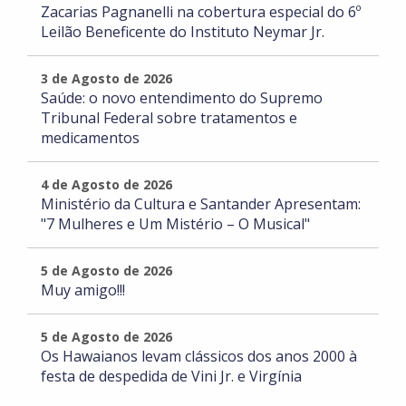
Zacarias Pagnanelli na cobertura especial do 6º
Leilão Beneficente do Instituto Neymar Jr.
3 de Agosto de 2026
Saúde: o novo entendimento do Supremo
Tribunal Federal sobre tratamentos e
medicamentos
4 de Agosto de 2026
Ministério da Cultura e Santander Apresentam:
"7 Mulheres e Um Mistério – O Musical"
5 de Agosto de 2026
Muy amigo!!!
5 de Agosto de 2026
Os Hawaianos levam clássicos dos anos 2000 à
festa de despedida de Vini Jr. e Virgínia