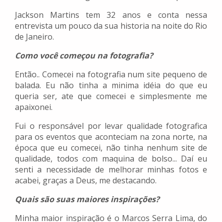
Jackson Martins tem 32 anos e conta nessa
entrevista um pouco da sua historia na noite do Rio
de Janeiro.
Como você começou na fotografia?
Então.. Comecei na fotografia num site pequeno de
balada. Eu não tinha a minima idéia do que eu
queria ser, ate que comecei e simplesmente me
apaixonei.
Fui o responsável por levar qualidade fotografica
para os eventos que aconteciam na zona norte, na
época que eu comecei, não tinha nenhum site de
qualidade, todos com maquina de bolso... Daí eu
senti a necessidade de melhorar minhas fotos e
acabei, graças a Deus, me destacando.
Quais são suas maiores inspirações?
Minha maior inspiração é o Marcos Serra Lima, do