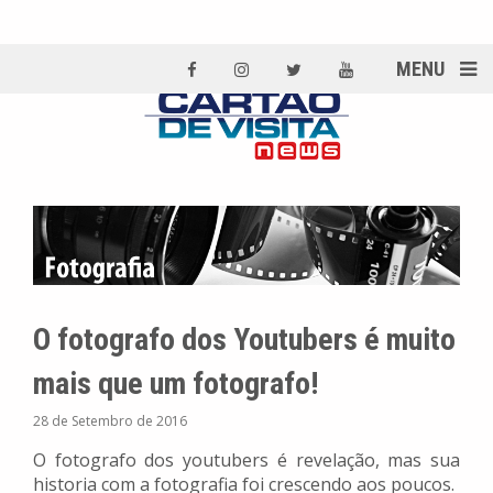
MENU
O fotografo dos Youtubers é muito
mais que um fotografo!
28 de Setembro de 2016
O fotografo dos youtubers é revelação, mas sua
historia com a fotografia foi crescendo aos poucos.