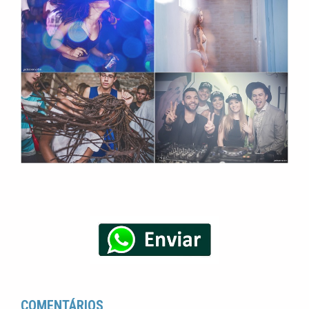
COMENTÁRIOS