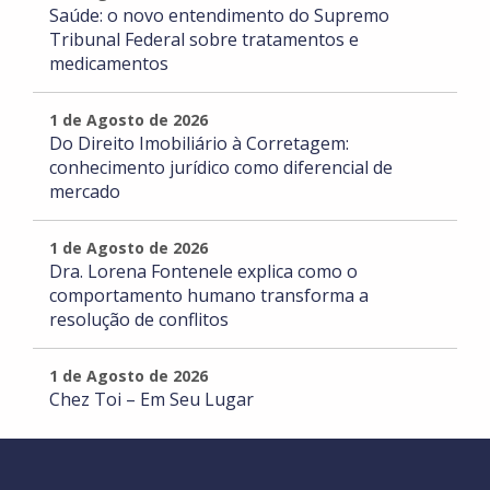
Saúde: o novo entendimento do Supremo
Tribunal Federal sobre tratamentos e
medicamentos
1 de Agosto de 2026
Do Direito Imobiliário à Corretagem:
conhecimento jurídico como diferencial de
mercado
1 de Agosto de 2026
Dra. Lorena Fontenele explica como o
comportamento humano transforma a
resolução de conflitos
1 de Agosto de 2026
Chez Toi – Em Seu Lugar