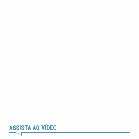
ASSISTA AO VÍDEO