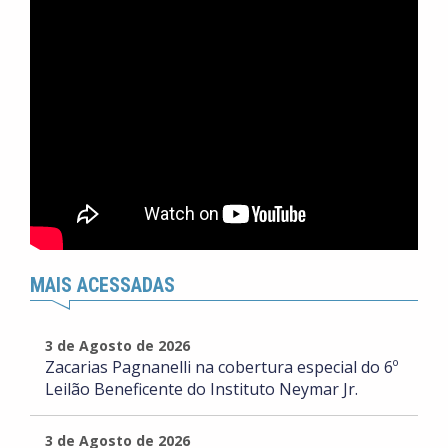
MAIS ACESSADAS
3 de Agosto de 2026
Zacarias Pagnanelli na cobertura especial do 6º
Leilão Beneficente do Instituto Neymar Jr.
3 de Agosto de 2026