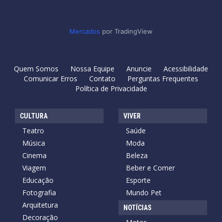
Mercados
por TradingView
Quem Somos
Nossa Equipe
Anuncie
Acessibilidade
Comunicar Erros
Contato
Perguntas Frequentes
Política de Privacidade
CULTURA
VIVER
Teatro
Saúde
Música
Moda
Cinema
Beleza
Viagem
Beber e Comer
Educação
Esporte
Fotografia
Mundo Pet
Arquitetura
NOTÍCIAS
Decoração