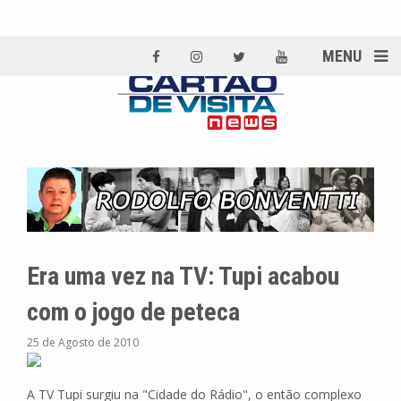
MENU
Era uma vez na TV: Tupi acabou
com o jogo de peteca
25 de Agosto de 2010
A TV Tupi surgiu na "Cidade do Rádio", o então complexo