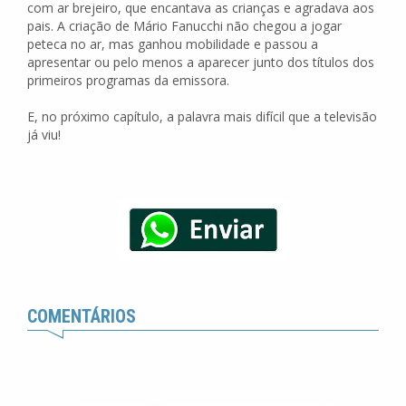
com ar brejeiro, que encantava as crianças e agradava aos
pais. A criação de Mário Fanucchi não chegou a jogar
peteca no ar, mas ganhou mobilidade e passou a
apresentar ou pelo menos a aparecer junto dos títulos dos
primeiros programas da emissora.
E, no próximo capítulo, a palavra mais difícil que a televisão
já viu!
COMENTÁRIOS