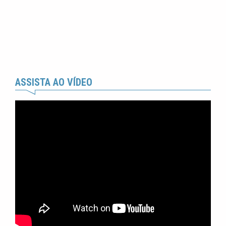
ASSISTA AO VÍDEO