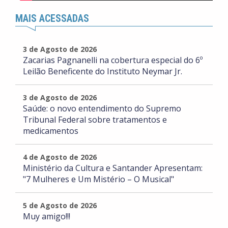
MAIS ACESSADAS
3 de Agosto de 2026
Zacarias Pagnanelli na cobertura especial do 6º
Leilão Beneficente do Instituto Neymar Jr.
3 de Agosto de 2026
Saúde: o novo entendimento do Supremo
Tribunal Federal sobre tratamentos e
medicamentos
4 de Agosto de 2026
Ministério da Cultura e Santander Apresentam:
"7 Mulheres e Um Mistério – O Musical"
5 de Agosto de 2026
Muy amigo!!!