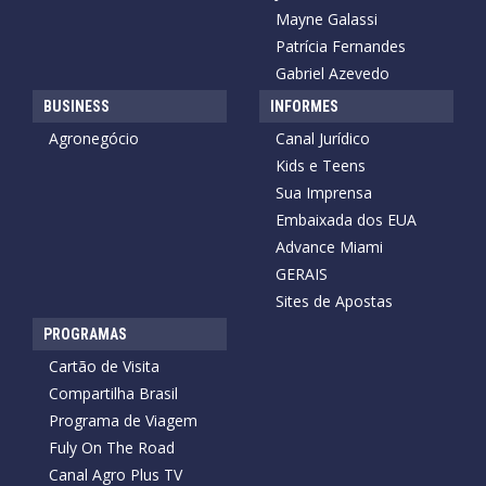
Mayne Galassi
Patrícia Fernandes
Gabriel Azevedo
BUSINESS
INFORMES
Agronegócio
Canal Jurídico
Kids e Teens
Sua Imprensa
Embaixada dos EUA
Advance Miami
GERAIS
Sites de Apostas
PROGRAMAS
Cartão de Visita
Compartilha Brasil
Programa de Viagem
Fuly On The Road
Canal Agro Plus TV