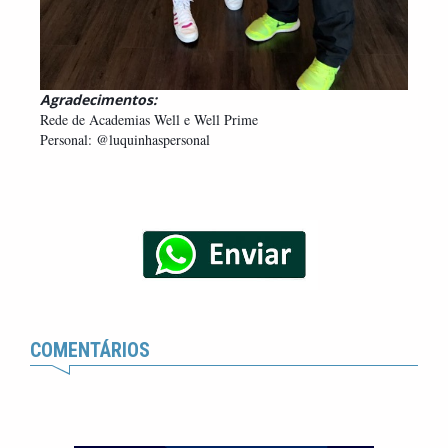
Agradecimentos:
Rede de Academias Well e Well Prime
Personal: @luquinhaspersonal
COMENTÁRIOS