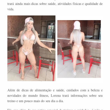
trará ainda mais dicas sobre saúde, atividades físicas e qualidade de
vida.
Além de dicas de alimentação e saúde, cuidados com a beleza e
novidades do mundo fitness, Lorena trará informações sobre seu
treino e um pouco mais do
seu dia a dia.