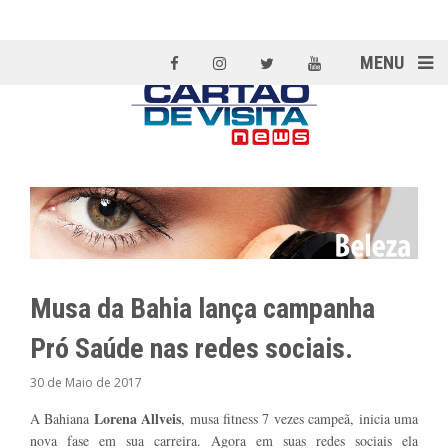
MENU
Musa da Bahia lança campanha
Pró Saúde nas redes sociais.
30 de Maio de 2017
Lorena Allveis
A Bahiana
, musa fitness 7 vezes campeã, inicia uma
nova fase em sua carreira. Agora em suas redes sociais ela