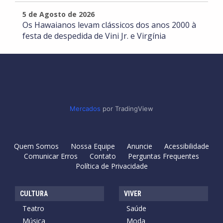
5 de Agosto de 2026
Os Hawaianos levam clássicos dos anos 2000 à
festa de despedida de Vini Jr. e Virgínia
Mercados
por TradingView
Quem Somos
Nossa Equipe
Anuncie
Acessibilidade
Comunicar Erros
Contato
Perguntas Frequentes
Política de Privacidade
CULTURA
VIVER
Teatro
Saúde
Música
Moda